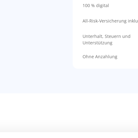
100 % digital
All-Risk-Versicherung inklu
Unterhalt, Steuern und
Unterstützung
Ohne Anzahlung