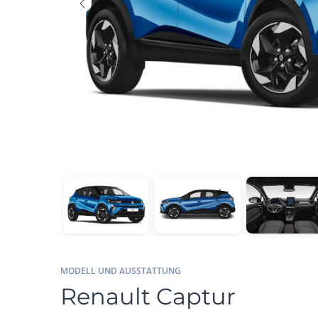
MODELL UND AUSSTATTUNG
Renault Captur