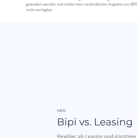
geändert werden und stellen kein verbindliches Angebot von BIPI 
nicht verfügbar.
ABO
Bipi vs. Leasing
Flexibler als Leasing und günstiger