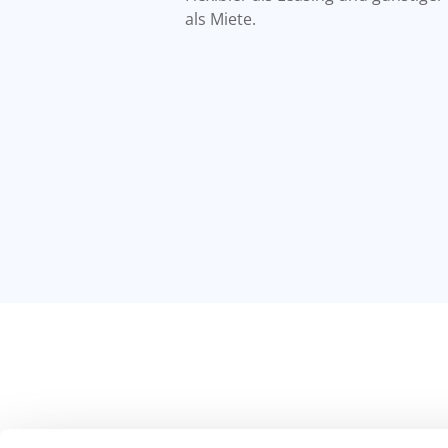
als Miete.