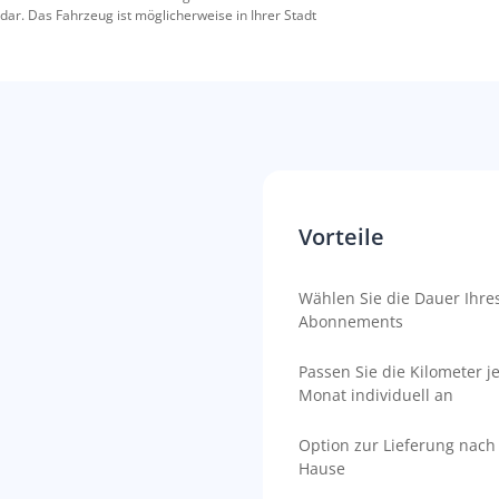
dar. Das Fahrzeug ist möglicherweise in Ihrer Stadt
Vorteile
Wählen Sie die Dauer Ihre
Abonnements
Passen Sie die Kilometer j
Monat individuell an
Option zur Lieferung nach
Hause