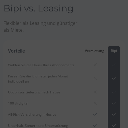
Bipi vs. Leasing
Flexibler als Leasing und günstiger
als Miete.
Vorteile
Vermietung
Bipi
Wählen Sie die Dauer Ihres Abonnements
Passen Sie die Kilometer jeden Monat
individuell an
Option zur Lieferung nach Hause
100 % digital
All-Risk-Versicherung inklusive
Unterhalt, Steuern und Unterstützung