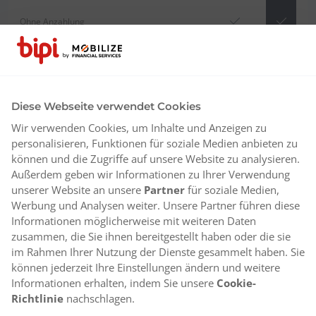
Ohne Anzahlung
Diese Webseite verwendet Cookies
Wir verwenden Cookies, um Inhalte und Anzeigen zu
personalisieren, Funktionen für soziale Medien anbieten zu
können und die Zugriffe auf unsere Website zu analysieren.
Außerdem geben wir Informationen zu Ihrer Verwendung
unserer Website an unsere
Partner
für soziale Medien,
Werbung und Analysen weiter. Unsere Partner führen diese
Informationen möglicherweise mit weiteren Daten
zusammen, die Sie ihnen bereitgestellt haben oder die sie
im Rahmen Ihrer Nutzung der Dienste gesammelt haben. Sie
können jederzeit Ihre Einstellungen ändern und weitere
Informationen erhalten, indem Sie unsere
Cookie-
Richtlinie
nachschlagen.