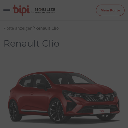
Mein Konto
Flotte anzeigen
Renault Clio
Renault Clio