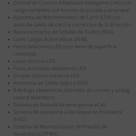
Control de Crucero Adaptativo Inteligente (i-ACC) de
rango completo con función de parada y arranque.
Asistente de Mantenimiento de Carril (LTA) con
aviso de salida de carril y corrección de la dirección.
Reconocimiento de Señales de Tráfico (RSA).
Luces Largas Automáticas (AHB).
Faros delanteros LED (con lente de superficie
compleja).
Luces diurnas LED.
Faros antiniebla delanteros LED.
Grupos ópticos traseros LED.
Asistencia de Salida Segura (SEA).
8 Airbags (delanteros, laterales, de cortina y airbag
central delantero).
Sistema de llamada de emergencia eCall.
Sistema de Asistencia al Arranque en Pendiente
(HAC).
Sistema de Monitorización de Presión de
Neumáticos (TPWS).