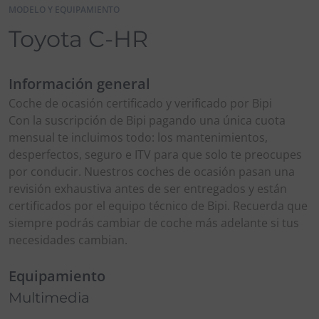
MODELO Y EQUIPAMIENTO
Toyota C-HR
Información general
Coche de ocasión certificado y verificado por Bipi
Con la suscripción de Bipi pagando una única cuota
mensual te incluimos todo: los mantenimientos,
desperfectos, seguro e ITV para que solo te preocupes
por conducir. Nuestros coches de ocasión pasan una
revisión exhaustiva antes de ser entregados y están
certificados por el equipo técnico de Bipi. Recuerda que
siempre podrás cambiar de coche más adelante si tus
necesidades cambian.
Equipamiento
Multimedia