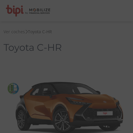
Ver coches
Toyota C-HR
Toyota C-HR