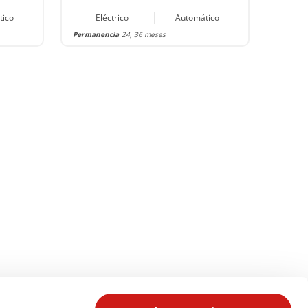
tico
Eléctrico
Automático
Permanencia
24, 36 meses