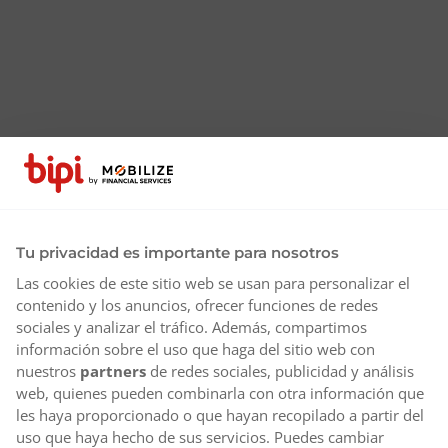
Tu privacidad es importante para nosotros
Las cookies de este sitio web se usan para personalizar el
contenido y los anuncios, ofrecer funciones de redes
sociales y analizar el tráfico. Además, compartimos
información sobre el uso que haga del sitio web con
nuestros
partners
de redes sociales, publicidad y análisis
web, quienes pueden combinarla con otra información que
les haya proporcionado o que hayan recopilado a partir del
uso que haya hecho de sus servicios. Puedes cambiar