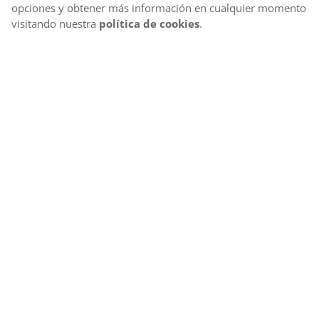
opciones y obtener más información en cualquier momento
visitando nuestra
política de cookies
.