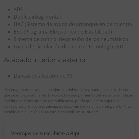
ABS
Doble airbag frontal
HAC (Sistema de ayuda de arranque en pendiente)
ESC (Programa Electrónico de Estabilidad)
Sistema de control de presión de los neumáticos
Luces de circulación diurna con tecnología LED
Acabado interior y exterior
Llantas de aleación de 16"
*La imagen mostrada es un ejemplo del modelo y puede no coincidir con el
que se entrega al cliente. El acabado y equipamiento del modelo se indican
con finalidad meramente ejemplificativa, por lo que están sujetos a
variaciones y, en consecuencia, no suponen oferta vinculante para BIPI. Es
posible que el vehículo no esté disponible en su ciudad.
Ventajas de suscribirte a Bipi