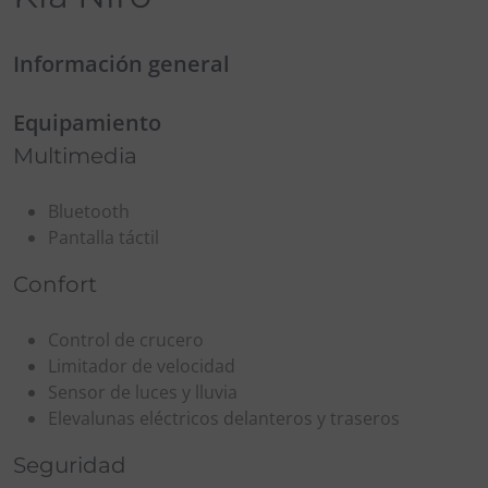
Información general
Equipamiento
Multimedia
Bluetooth
Pantalla táctil
Confort
Control de crucero
Limitador de velocidad
Sensor de luces y lluvia
Elevalunas eléctricos delanteros y traseros
Seguridad