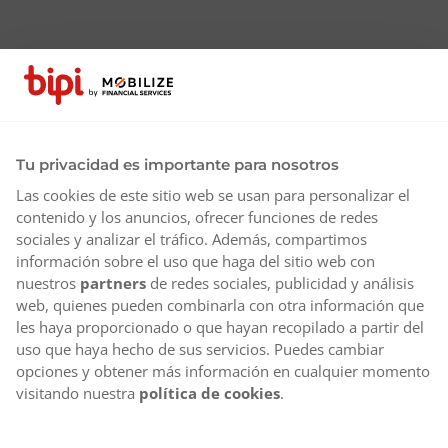
Tu privacidad es importante para nosotros
Las cookies de este sitio web se usan para personalizar el
contenido y los anuncios, ofrecer funciones de redes
sociales y analizar el tráfico. Además, compartimos
información sobre el uso que haga del sitio web con
nuestros
partners
de redes sociales, publicidad y análisis
web, quienes pueden combinarla con otra información que
les haya proporcionado o que hayan recopilado a partir del
uso que haya hecho de sus servicios. Puedes cambiar
opciones y obtener más información en cualquier momento
visitando nuestra
política de cookies
.