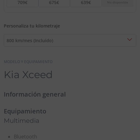
709€
675€
639€
No disponible
Personaliza tu kilometraje
800 km/mes (Incluido)
MODELO Y EQUIPAMIENTO
Kia Xceed
Información general
Equipamiento
Multimedia
Bluetooth