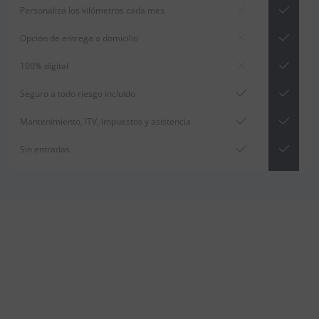
Personaliza los kilómetros cada mes
Opción de entrega a domicilio
100% digital
Seguro a todo riesgo incluido
Mantenimiento, ITV, impuestos y asistencia
Sin entradas