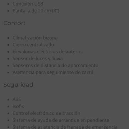
Conexión USB
Pantalla de 20 cm (8“)
Confort
Climatización bizona
Cierre centralizado
Elevalunas eléctricos delanteros
Sensor de luces y lluvia
Sensores de distancia de aparcamiento
Asistencia para seguimiento de carril
Seguridad
ABS
Isofix
Control electrónico de tracción
Sistema de ayuda de arranque en pendiente
Sistema de asistencia de frenada de emergencia