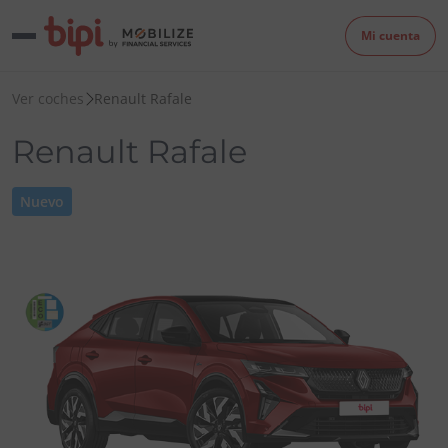
Mi cuenta
Ver coches
Renault Rafale
Renault Rafale
Nuevo