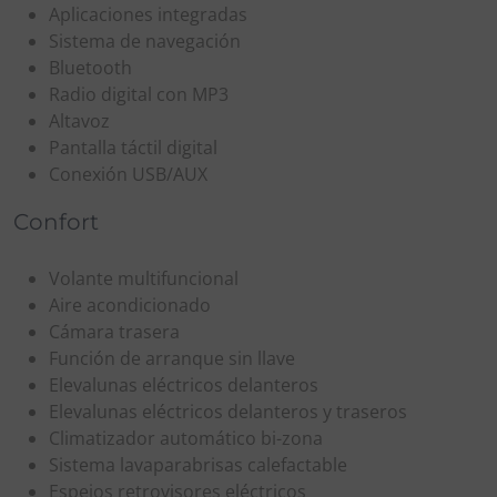
Aplicaciones integradas
Sistema de navegación
Bluetooth
Radio digital con MP3
Altavoz
Pantalla táctil digital
Conexión USB/AUX
Confort
Volante multifuncional
Aire acondicionado
Cámara trasera
Función de arranque sin llave
Elevalunas eléctricos delanteros
Elevalunas eléctricos delanteros y traseros
Climatizador automático bi-zona
Sistema lavaparabrisas calefactable
Espejos retrovisores eléctricos