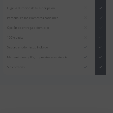
Elige la duración de tu suscripción
Personaliza los kilómetros cada mes
Opción de entrega a domicilio
100% digital
Seguro a todo riesgo incluido
Mantenimiento, ITV, impuestos y asistencia
Sin entradas