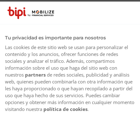
Tu privacidad es importante para nosotros
Las cookies de este sitio web se usan para personalizar el
contenido y los anuncios, ofrecer funciones de redes
sociales y analizar el tráfico. Además, compartimos
información sobre el uso que haga del sitio web con
nuestros
partners
de redes sociales, publicidad y análisis
web, quienes pueden combinarla con otra información que
les haya proporcionado o que hayan recopilado a partir del
uso que haya hecho de sus servicios. Puedes cambiar
opciones y obtener más información en cualquier momento
visitando nuestra
política de cookies
.