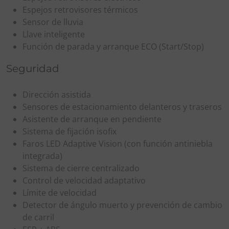
Espejos retrovisores térmicos
Sensor de lluvia
Llave inteligente
Función de parada y arranque ECO (Start/Stop)
Seguridad
Dirección asistida
Sensores de estacionamiento delanteros y traseros
Asistente de arranque en pendiente
Sistema de fijación isofix
Faros LED Adaptive Vision (con función antiniebla
integrada)
Sistema de cierre centralizado
Control de velocidad adaptativo
Límite de velocidad
Detector de ángulo muerto y prevención de cambio
de carril