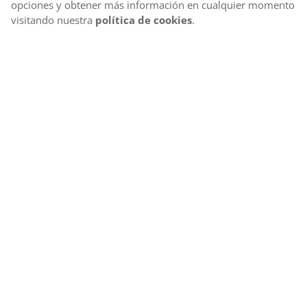
opciones y obtener más información en cualquier momento
visitando nuestra
política de cookies
.