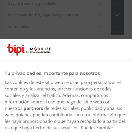
Seguro a todo riesgo incluido
Mantenimiento, ITV, impuestos y asistencia
Sin entradas
Tu privacidad es importante para nosotros
Las cookies de este sitio web se usan para personalizar el
contenido y los anuncios, ofrecer funciones de redes
sociales y analizar el tráfico. Además, compartimos
información sobre el uso que haga del sitio web con
nuestros
partners
de redes sociales, publicidad y análisis
web, quienes pueden combinarla con otra información que
les haya proporcionado o que hayan recopilado a partir del
uso que haya hecho de sus servicios. Puedes cambiar