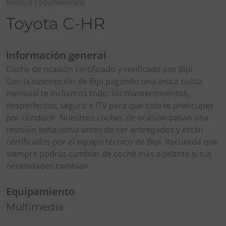
MODELO Y EQUIPAMIENTO
Toyota C-HR
Información general
Coche de ocasión certificado y verificado por Bipi
Con la suscripción de Bipi pagando una única cuota
mensual te incluimos todo: los mantenimientos,
desperfectos, seguro e ITV para que solo te preocupes
por conducir. Nuestros coches de ocasión pasan una
revisión exhaustiva antes de ser entregados y están
certificados por el equipo técnico de Bipi. Recuerda que
siempre podrás cambiar de coche más adelante si tus
necesidades cambian.
Equipamiento
Multimedia