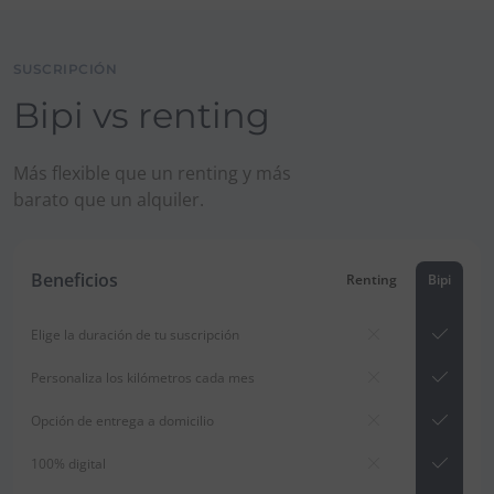
SUSCRIPCIÓN
Bipi vs renting
Más flexible que un renting y más
barato que un alquiler.
Beneficios
Renting
Bipi
Elige la duración de tu suscripción
Personaliza los kilómetros cada mes
Opción de entrega a domicilio
100% digital