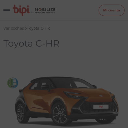
Mi cuenta
Ver coches
Toyota C-HR
Toyota C-HR