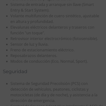
Sistema de entrada y arranque sin llave (Smart
Entry & Start System).
Volante multifunción de cuero sintético, ajustable
en altura y profundidad.
Elevalunas eléctricos delanteros y traseros con
función "un toque".
Retrovisor interior electrocrómico (fotosensible).
Sensor de luz y lluvia.
Freno de estacionamiento eléctrico.
Reposabrazos delanteros.
Modos de conducción (Eco, Normal, Sport).
Seguridad
Sistema de Seguridad Precolisión (PCS) con
detección de vehículos, peatones, ciclistas y
motocicletas (de día y de noche), y asistencia a la
dirección de emergencia.