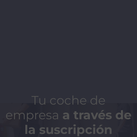
Tu coche de
empresa
a través de
la suscripción