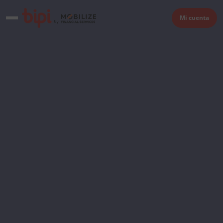
Mi cuenta