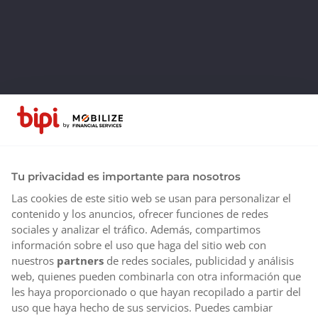
Tu privacidad es importante para nosotros
Las cookies de este sitio web se usan para personalizar el
contenido y los anuncios, ofrecer funciones de redes
sociales y analizar el tráfico. Además, compartimos
información sobre el uso que haga del sitio web con
nuestros
partners
de redes sociales, publicidad y análisis
web, quienes pueden combinarla con otra información que
les haya proporcionado o que hayan recopilado a partir del
uso que haya hecho de sus servicios. Puedes cambiar