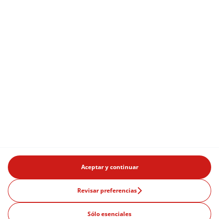
Aceptar y continuar
Revisar preferencias
Sólo esenciales