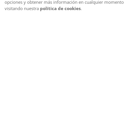
opciones y obtener más información en cualquier momento
visitando nuestra
política de cookies
.