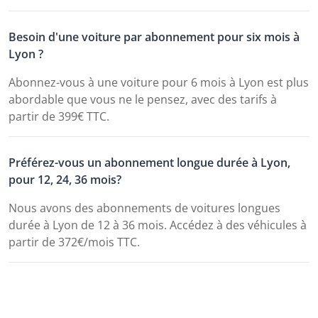
Besoin d'une voiture par abonnement pour six mois à
Lyon ?
Abonnez-vous à une voiture pour 6 mois à Lyon est plus
abordable que vous ne le pensez, avec des tarifs à
partir de 399€ TTC.
Préférez-vous un abonnement longue durée à Lyon,
pour 12, 24, 36 mois?
Nous avons des abonnements de voitures longues
durée à Lyon de 12 à 36 mois. Accédez à des véhicules à
partir de 372€/mois TTC.