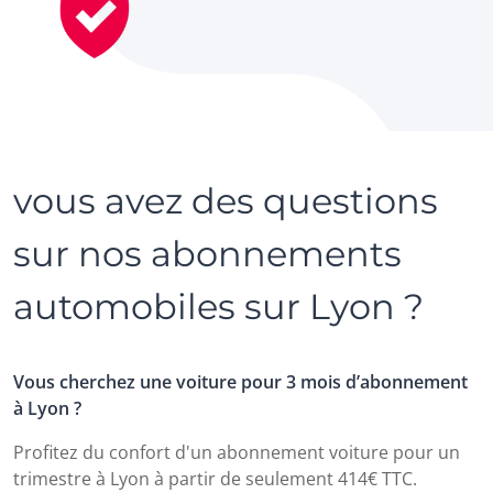
vous avez des questions
sur nos abonnements
automobiles sur Lyon ?
Vous cherchez une voiture pour 3 mois d’abonnement
à Lyon ?
Profitez du confort d'un abonnement voiture pour un
trimestre à Lyon à partir de seulement 414€ TTC.