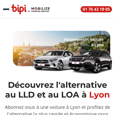
01 76 43 19 05
Découvrez l'alternative
au LLD et au LOA à
Lyon
Abonnez vous à une voiture à Lyon et profitez de
l'alternative la plus rapide et économique pour