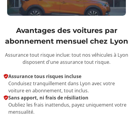
Avantages des voitures par
abonnement mensuel chez
Lyon
Assurance tout risque inclue: tout nos véhicules à Lyon
disposent d'une assurance tout risque.
Assurance tous risques incluse
Conduisez tranquillement dans Lyon avec votre
voiture en abonnement, tout inclus.
Sans apport, ni frais de résiliation
Oubliez les frais inattendus, payez uniquement votre
mensualité.