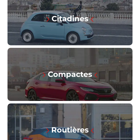
Citadines
Compactes
Routières