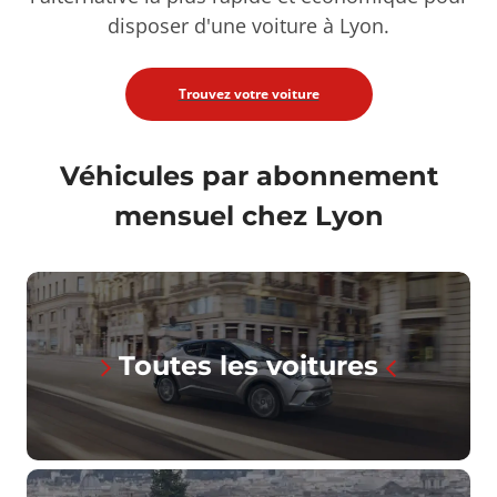
disposer d'une voiture à Lyon.
Trouvez votre voiture
Véhicules par abonnement
mensuel chez Lyon
Toutes les voitures