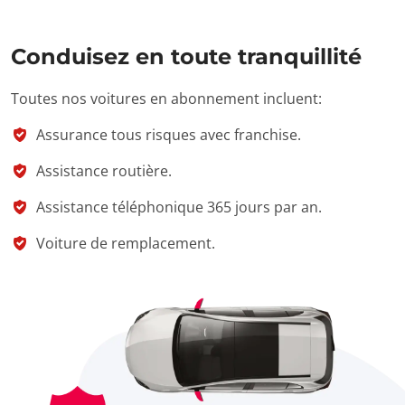
Conduisez en toute tranquillité
Toutes nos voitures en abonnement incluent:
Assurance tous risques avec franchise.
Assistance routière.
Assistance téléphonique 365 jours par an.
Voiture de remplacement.