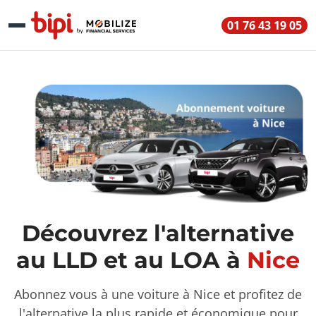
01 76 43 19 05
Découvrez l'alternative
au LLD et au LOA à
Nice
Abonnez vous à une voiture à Nice et profitez de
l'alternative la plus rapide et économique pour