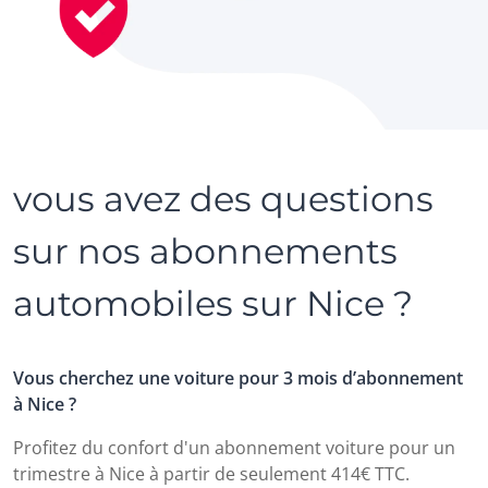
vous avez des questions
sur nos abonnements
automobiles sur Nice ?
Vous cherchez une voiture pour 3 mois d’abonnement
à Nice ?
Profitez du confort d'un abonnement voiture pour un
trimestre à Nice à partir de seulement 414€ TTC.