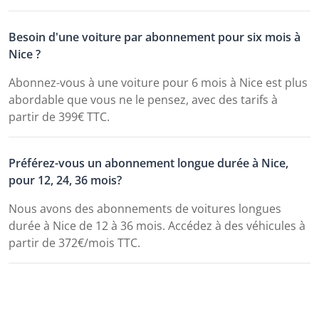
Besoin d'une voiture par abonnement pour six mois à
Nice ?
Abonnez-vous à une voiture pour 6 mois à Nice est plus
abordable que vous ne le pensez, avec des tarifs à
partir de 399€ TTC.
Préférez-vous un abonnement longue durée à Nice,
pour 12, 24, 36 mois?
Nous avons des abonnements de voitures longues
durée à Nice de 12 à 36 mois. Accédez à des véhicules à
partir de 372€/mois TTC.