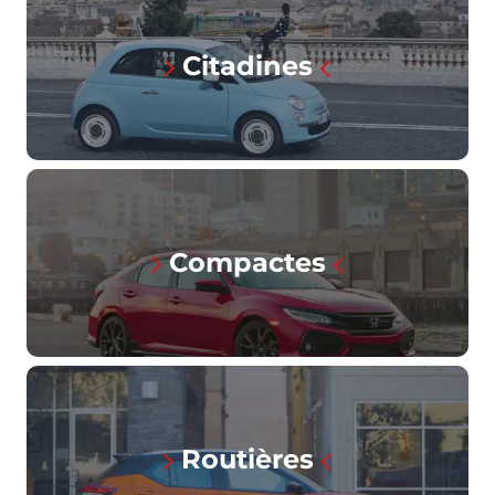
Citadines
Compactes
Routières