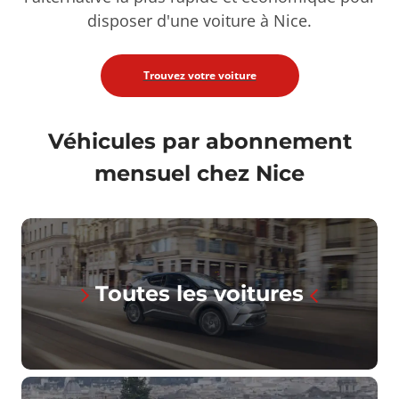
disposer d'une voiture à Nice.
Trouvez votre voiture
Véhicules par abonnement
mensuel chez Nice
Toutes les voitures