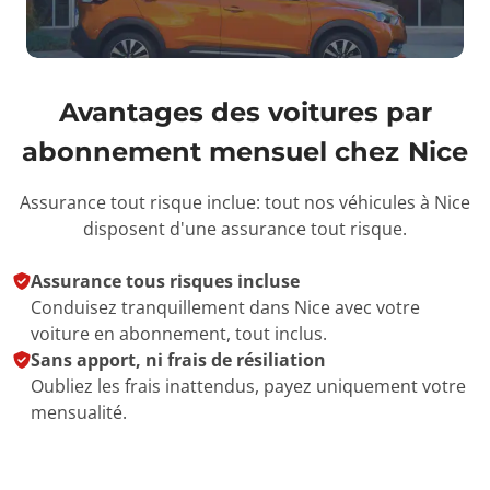
Avantages des voitures par
abonnement mensuel chez
Nice
Assurance tout risque inclue: tout nos véhicules à Nice
disposent d'une assurance tout risque.
Assurance tous risques incluse
Conduisez tranquillement dans Nice avec votre
voiture en abonnement, tout inclus.
Sans apport, ni frais de résiliation
Oubliez les frais inattendus, payez uniquement votre
mensualité.