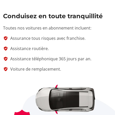
Conduisez en toute tranquillité
Toutes nos voitures en abonnement incluent:
Assurance tous risques avec franchise.
Assistance routière.
Assistance téléphonique 365 jours par an.
Voiture de remplacement.