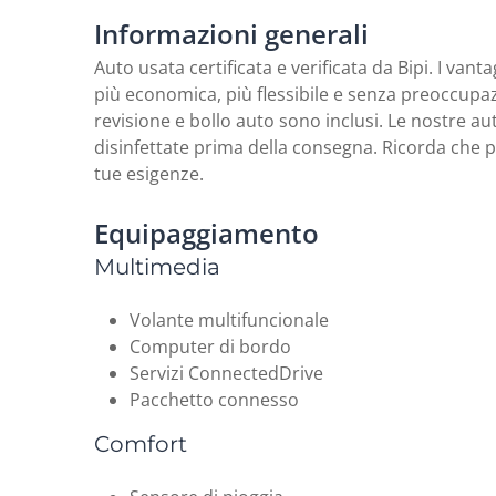
Informazioni generali
Auto usata certificata e verificata da Bipi. I van
più economica, più flessibile e senza preoccupa
revisione e bollo auto sono inclusi. Le nostre a
disinfettate prima della consegna. Ricorda che
tue esigenze.
Equipaggiamento
Multimedia
​Volante multifuncionale
Computer di bordo
Servizi ConnectedDrive
Pacchetto connesso
Comfort