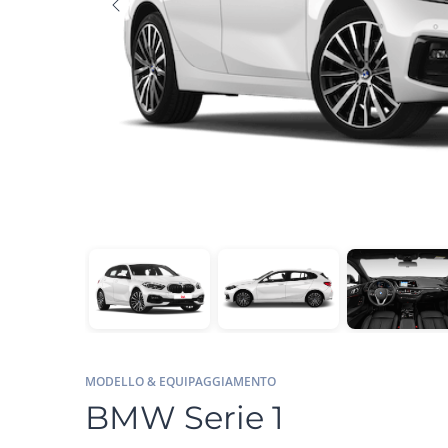
MODELLO & EQUIPAGGIAMENTO
BMW Serie 1