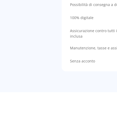
Possibilità di consegna a d
100% digitale
Assicurazione contro tutti i
inclusa
Manutenzione, tasse e ass
Senza acconto