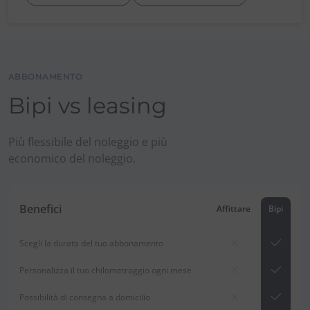
ABBONAMENTO
Bipi vs leasing
Più flessibile del noleggio e più
economico del noleggio.
Benefici
Affittare
Bipi
Scegli la durata del tuo abbonamento
Personalizza il tuo chilometraggio ogni mese
Possibilità di consegna a domicilio