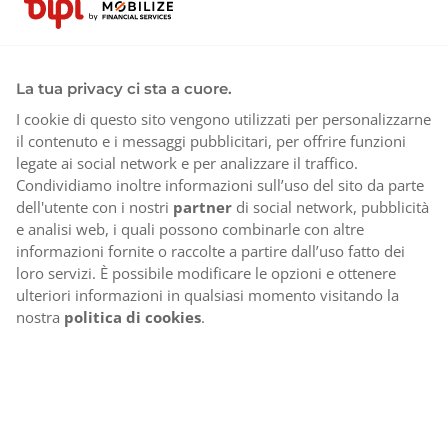
La tua privacy ci sta a cuore.
I cookie di questo sito vengono utilizzati per personalizzarne
il contenuto e i messaggi pubblicitari, per offrire funzioni
legate ai social network e per analizzare il traffico.
Condividiamo inoltre informazioni sull’uso del sito da parte
dell'utente con i nostri
partner
di social network, pubblicità
e analisi web, i quali possono combinarle con altre
informazioni fornite o raccolte a partire dall’uso fatto dei
loro servizi. È possibile modificare le opzioni e ottenere
ulteriori informazioni in qualsiasi momento visitando la
nostra
politica di cookies
.