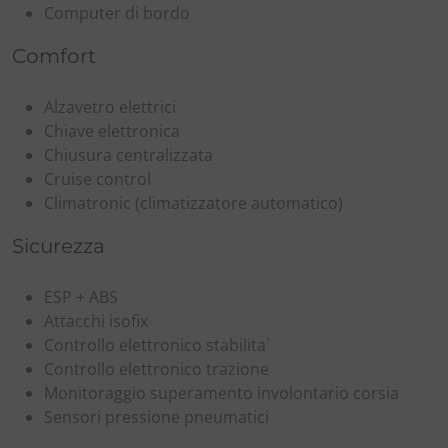
Computer di bordo
Comfort
Alzavetro elettrici
Chiave elettronica
Chiusura centralizzata
Cruise control
Climatronic (climatizzatore automatico)
Sicurezza
ESP + ABS
Attacchi isofix
Controllo elettronico stabilita`
Controllo elettronico trazione
Monitoraggio superamento involontario corsia
Sensori pressione pneumatici