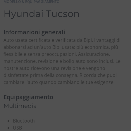
MODELLO & EQUIPAGGIAMENTO
Hyundai Tucson
Informazioni generali
Auto usata certificata e verificata da Bipi. I vantaggi di
abbonarsi ad un'auto Bipi usata: più economica, più
flessibile e senza preoccupazioni. Assicurazione,
manutenzione, revisione e bollo auto sono inclusi. Le
nostre auto ricevono una revisione e vengono
disinfettate prima della consegna. Ricorda che puoi
cambiare l'auto quando cambiano le tue esigenze.
Equipaggiamento
Multimedia
Bluetooth
USB