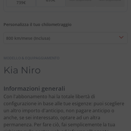
739€
Personalizza il tuo chilometraggio
800 km/mese (Inclusa)
MODELLO & EQUIPAGGIAMENTO
Kia Niro
Informazioni generali
Con l'abbonamento hai la totale libertà di
configurazione in base alle tue esigenze: puoi scegliere
un altro importo d'anticipo, non pagare anticipo o
anche, se sei interessato, optare ad un altra
permanenza. Per fare ciò, fai semplicemente la tua