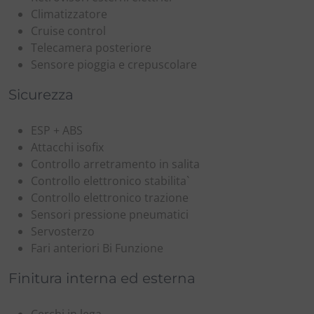
Climatizzatore
Cruise control
Telecamera posteriore
Sensore pioggia e crepuscolare
Sicurezza
ESP + ABS
Attacchi isofix
Controllo arretramento in salita
Controllo elettronico stabilita`
Controllo elettronico trazione
Sensori pressione pneumatici
Servosterzo
Fari anteriori Bi Funzione
Finitura interna ed esterna