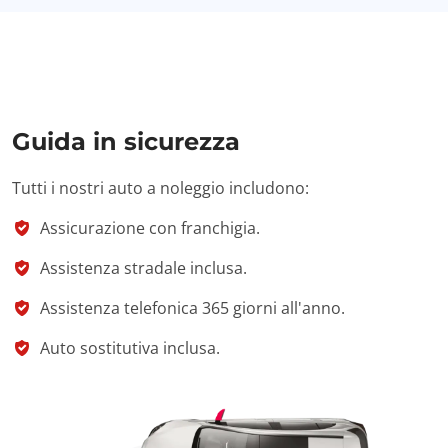
Guida in sicurezza
Tutti i nostri auto a noleggio includono:
Assicurazione con franchigia.
Assistenza stradale inclusa.
Assistenza telefonica 365 giorni all'anno.
Auto sostitutiva inclusa.