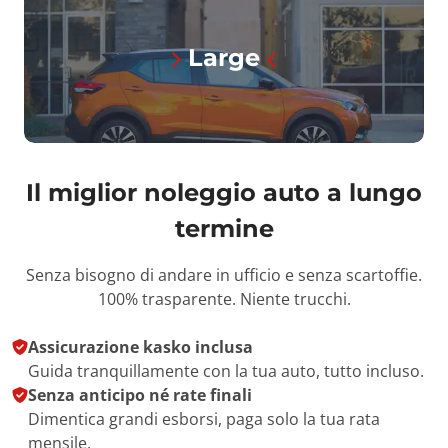
Large
Il miglior noleggio auto a lungo
termine
Senza bisogno di andare in ufficio e senza scartoffie.
100% trasparente. Niente trucchi.
Assicurazione kasko inclusa
Guida tranquillamente con la tua auto, tutto incluso.
Senza anticipo né rate finali
Dimentica grandi esborsi, paga solo la tua rata
mensile.