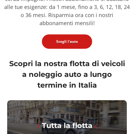
alle tue esigenze: da 1 mese, fino a 3, 6, 12, 18, 24
o 36 mesi. Risparmia ora con i nostri
abbonamenti mensili!
Scegli l'auto
Scopri la nostra flotta di veicoli
a noleggio auto a lungo
termine in Italia
Tutta la flotta