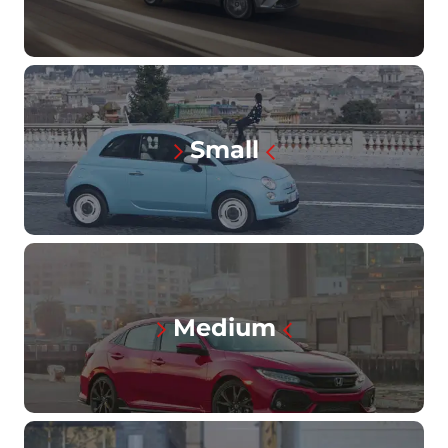
Small
Medium