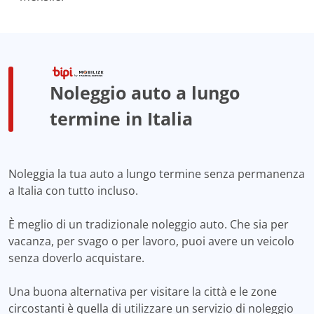
Noleggio auto a lungo
termine in Italia
Noleggia la tua auto a lungo termine senza permanenza
a Italia con tutto incluso.
È meglio di un tradizionale noleggio auto. Che sia per
vacanza, per svago o per lavoro, puoi avere un veicolo
senza doverlo acquistare.
Una buona alternativa per visitare la città e le zone
circostanti è quella di utilizzare un servizio di noleggio