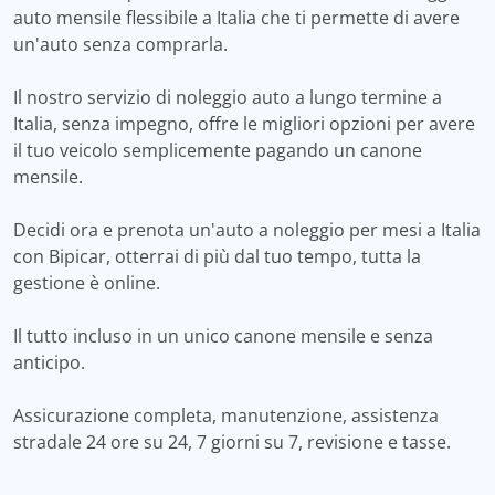
auto mensile flessibile a Italia che ti permette di avere
un'auto senza comprarla.
Il nostro servizio di noleggio auto a lungo termine a
Italia, senza impegno, offre le migliori opzioni per avere
il tuo veicolo semplicemente pagando un canone
mensile.
Decidi ora e prenota un'auto a noleggio per mesi a Italia
con Bipicar, otterrai di più dal tuo tempo, tutta la
gestione è online.
Il tutto incluso in un unico canone mensile e senza
anticipo.
Assicurazione completa, manutenzione, assistenza
stradale 24 ore su 24, 7 giorni su 7, revisione e tasse.