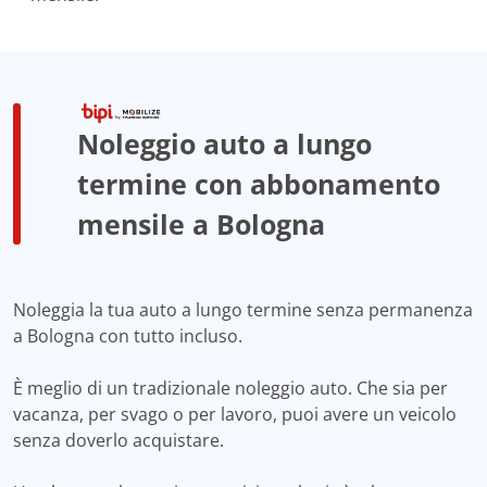
Noleggio auto a lungo
termine con abbonamento
mensile a Bologna
Noleggia la tua auto a lungo termine senza permanenza
a Bologna con tutto incluso.
È meglio di un tradizionale noleggio auto. Che sia per
vacanza, per svago o per lavoro, puoi avere un veicolo
senza doverlo acquistare.