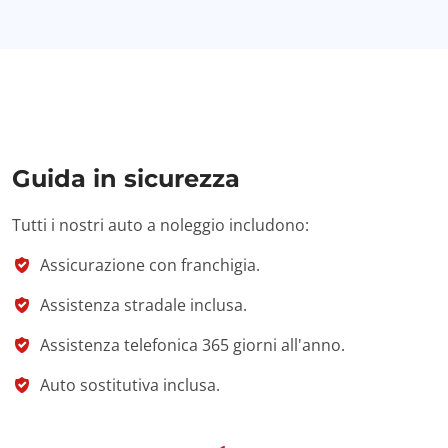
Guida in sicurezza
Tutti i nostri auto a noleggio includono:
Assicurazione con franchigia.
Assistenza stradale inclusa.
Assistenza telefonica 365 giorni all'anno.
Auto sostitutiva inclusa.