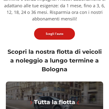
adattano alle tue esigenze: da 1 mese, fino a 3, 6,
12, 18, 24 o 36 mesi. Risparmia ora con i nostri
abbonamenti mensili!
Scegli l'auto
Scopri la nostra flotta di veicoli
a noleggio a lungo termine a
Bologna
Tutta la flotta