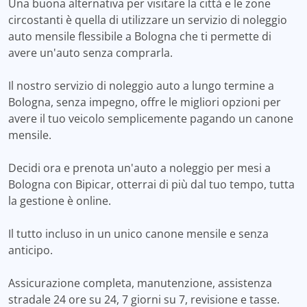
Una buona alternativa per visitare la città e le zone
circostanti è quella di utilizzare un servizio di noleggio
auto mensile flessibile a Bologna che ti permette di
avere un'auto senza comprarla.
Il nostro servizio di noleggio auto a lungo termine a
Bologna, senza impegno, offre le migliori opzioni per
avere il tuo veicolo semplicemente pagando un canone
mensile.
Decidi ora e prenota un'auto a noleggio per mesi a
Bologna con Bipicar, otterrai di più dal tuo tempo, tutta
la gestione è online.
Il tutto incluso in un unico canone mensile e senza
anticipo.
Assicurazione completa, manutenzione, assistenza
stradale 24 ore su 24, 7 giorni su 7, revisione e tasse.