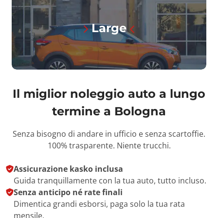
Large
Il miglior noleggio auto a lungo
termine a Bologna
Senza bisogno di andare in ufficio e senza scartoffie.
100% trasparente. Niente trucchi.
Assicurazione kasko inclusa
Guida tranquillamente con la tua auto, tutto incluso.
Senza anticipo né rate finali
Dimentica grandi esborsi, paga solo la tua rata
mensile.