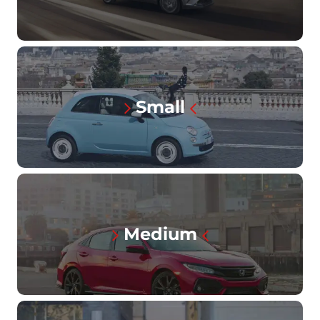
Small
Medium