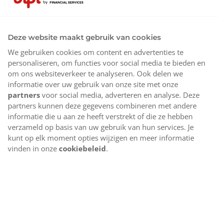
Deze website maakt gebruik van cookies
We gebruiken cookies om content en advertenties te
personaliseren, om functies voor social media te bieden en
om ons websiteverkeer te analyseren. Ook delen we
informatie over uw gebruik van onze site met onze
partners
voor social media, adverteren en analyse. Deze
partners kunnen deze gegevens combineren met andere
informatie die u aan ze heeft verstrekt of die ze hebben
verzameld op basis van uw gebruik van hun services. Je
kunt op elk moment opties wijzigen en meer informatie
vinden in onze
cookiebeleid
.