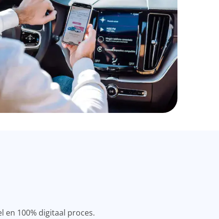
el en 100% digitaal proces.