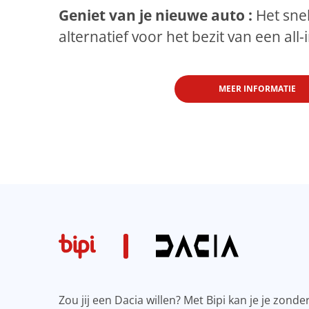
Geniet van je nieuwe auto :
Het sne
alternatief voor het bezit van een all-
MEER INFORMATIE
Zou jij een Dacia willen? Met Bipi kan je je zond