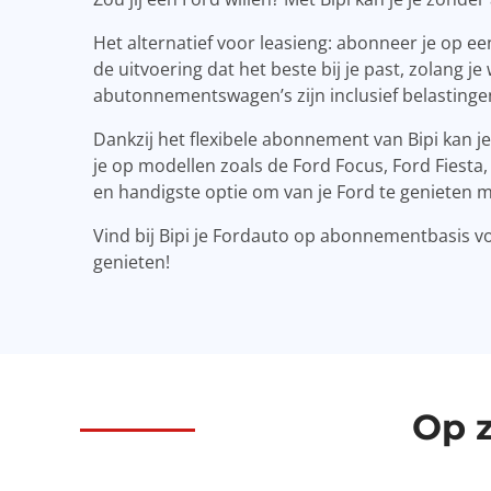
Het alternatief voor leasieng: abonneer je op een
de uitvoering dat het beste bij je past, zolang 
abutonnementswagen’s zijn inclusief belasting
Dankzij het flexibele abonnement van Bipi kan 
je op modellen zoals de Ford Focus, Ford Fiesta,
en handigste optie om van je Ford te genieten m
Vind bij Bipi je Fordauto op abonnementbasis voor
genieten!
Op 