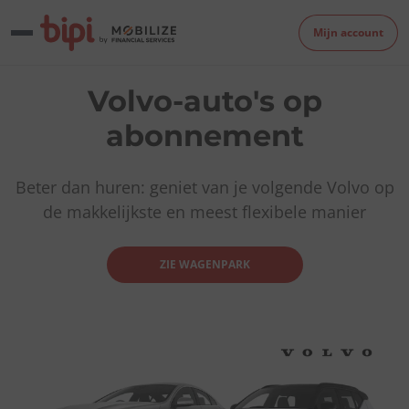
Mijn account
Volvo-auto's op
abonnement
Beter dan huren: geniet van je volgende Volvo op
de makkelijkste en meest flexibele manier
ZIE WAGENPARK