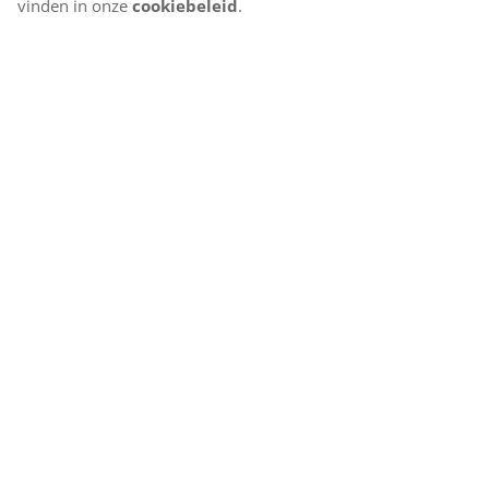
vinden in onze
cookiebeleid
.