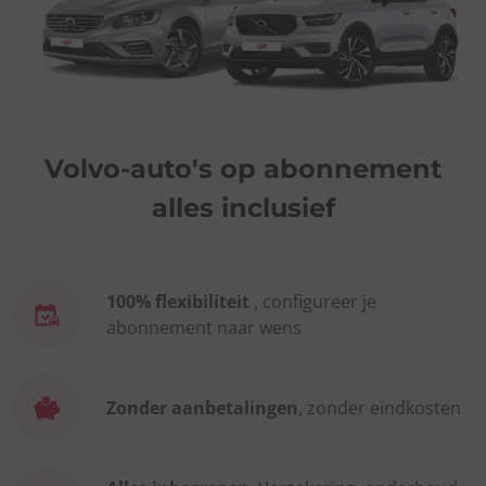
Volvo-auto's op abonnement
alles inclusief
100% flexibiliteit
, configureer je
abonnement naar wens
Zonder aanbetalingen
, zonder eindkosten