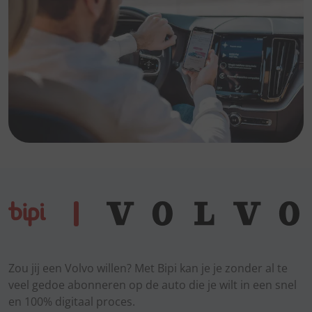
Zou jij een Volvo willen? Met Bipi kan je je zonder al te
veel gedoe abonneren op de auto die je wilt in een snel
en 100% digitaal proces.