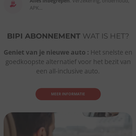
Alles inbegrepen
. Verzekering, onderhoud,
APK...
BIPI ABONNEMENT
WAT IS HET?
Geniet van je nieuwe auto :
Het snelste en
goedkoopste alternatief voor het bezit van
een all-inclusive auto.
MEER INFORMATIE