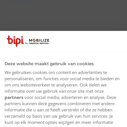
Deze website maakt gebruik van cookies
We gebruiken cookies om content en advertenties te
personaliseren, om functies voor social media te bieden en
om ons websiteverkeer te analyseren. Ook delen we
informatie over uw gebruik van onze site met onze
partners
voor social media, adverteren en analyse. Deze
partners kunnen deze gegevens combineren met andere
informatie die u aan ze heeft verstrekt of die ze hebben
verzameld op basis van uw gebruik van hun services. Je
kunt op elk moment opties wijzigen en meer informatie