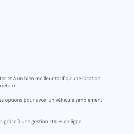
ter et à un bien meilleur tarif qu’une location
iétaire.
ures options pour avoir un véhicule simplement
s grâce à une gestion 100 % en ligne.