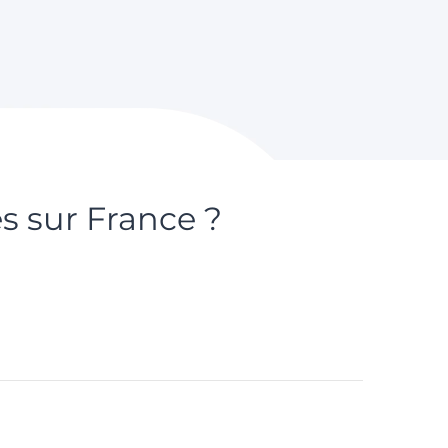
s sur France ?