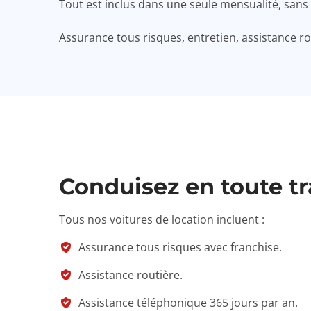
Tout est inclus dans une seule mensualité, san
Assurance tous risques, entretien, assistance ro
Conduisez en toute tr
Tous nos voitures de location incluent :
Assurance tous risques avec franchise.
Assistance routière.
Assistance téléphonique 365 jours par an.