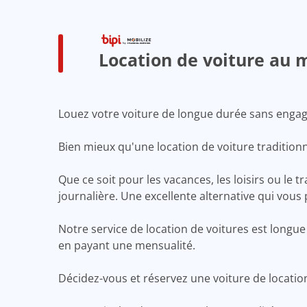
Location de voiture au 
Louez votre voiture de longue durée sans enga
Bien mieux qu'une location de voiture traditionn
Que ce soit pour les vacances, les loisirs ou le t
journalière. Une excellente alternative qui vous
Notre service de location de voitures est longu
en payant une mensualité.
Décidez-vous et réservez une voiture de locatio