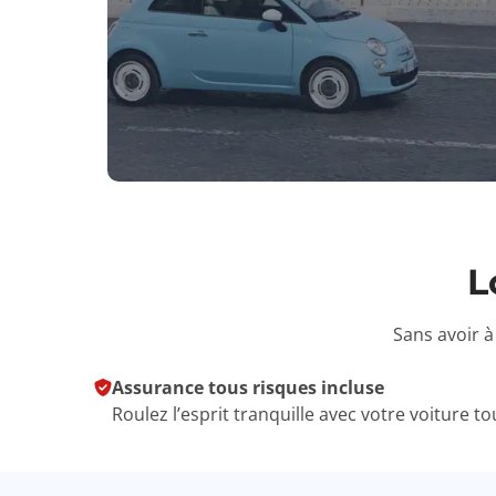
L
Sans avoir à
Assurance tous risques incluse
Roulez l’esprit tranquille avec votre voiture t