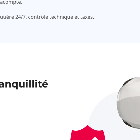
s acompte.
utière 24/7, contrôle technique et taxes.
anquillité