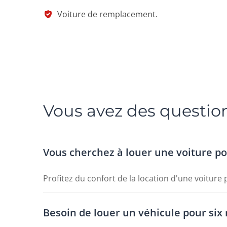
Voiture de remplacement.
Vous avez des question
Vous cherchez à louer une voiture po
Profitez du confort de la location d'une voiture
Besoin de louer un véhicule pour six 