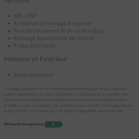
Sécurité
ABS + ESP
Assistance au freinage d'urgence
Feux de croisement et de route à LEDs
Allumage automatique des phares
Préparation Isofix
Intérieur et Extérieur
Jantes aluminium
*L'image présentée est un exemple du modèle et peut ne pas coïncider
avec le modèle livré au client. La finition et l'équipement du modèle sont
donnés à titre d'illustration uniquement et sont donc susceptibles d'être
modifiés et, par conséquent, ne constituent pas une offre contraignante de
la part de BIPI. Le véhicule peut ne pas être disponible dans votre ville.
Efficacité énergétique:
A