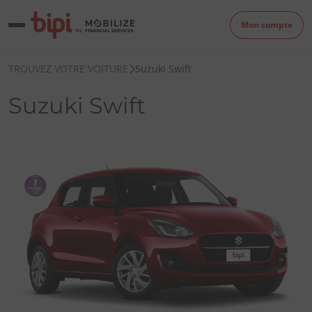
Mon compte
TROUVEZ VOTRE VOITURE
Suzuki Swift
Suzuki Swift