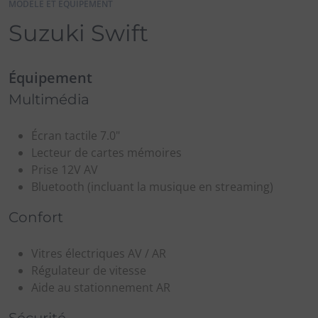
MODÈLE ET ÉQUIPEMENT
Suzuki Swift
Équipement
Multimédia
Écran tactile 7.0"
Lecteur de cartes mémoires
Prise 12V AV
Bluetooth (incluant la musique en streaming)
Confort
Vitres électriques AV / AR
Régulateur de vitesse
Aide au stationnement AR