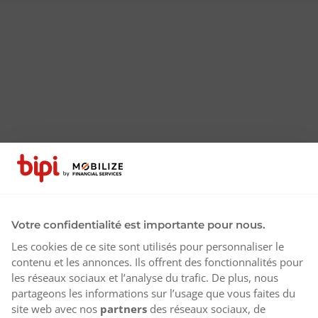
Votre confidentialité est importante pour nous.
Les cookies de ce site sont utilisés pour personnaliser le
contenu et les annonces. Ils offrent des fonctionnalités pour
les réseaux sociaux et l’analyse du trafic. De plus, nous
partageons les informations sur l’usage que vous faites du
site web avec nos
partners
des réseaux sociaux, de