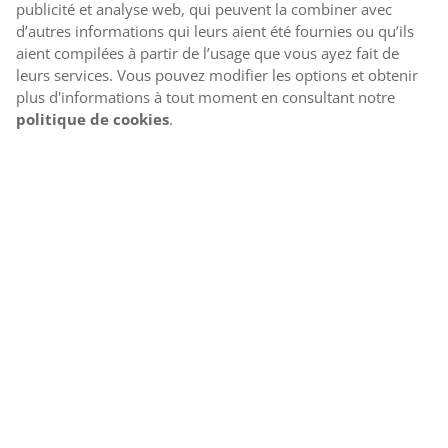
publicité et analyse web, qui peuvent la combiner avec
d’autres informations qui leurs aient été fournies ou qu’ils
aient compilées à partir de l’usage que vous ayez fait de
leurs services. Vous pouvez modifier les options et obtenir
plus d'informations à tout moment en consultant notre
politique de cookies
.