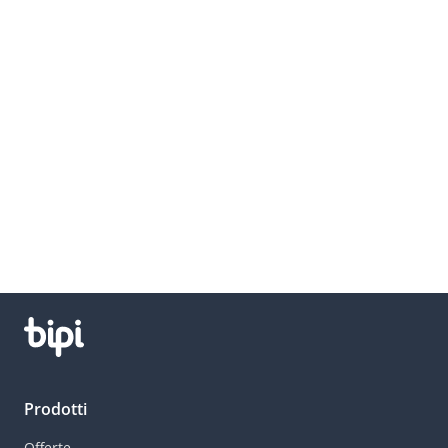
Prodotti
Offerte