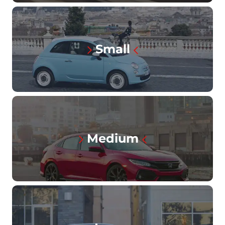
Small
Medium