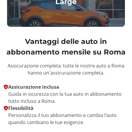
Large
Vantaggi delle auto in
abbonamento mensile su
Roma
Assicurazione completa: tutte le nostre auto a Roma
hanno un´assicurazione completa.
Assicurazione inclusa
Guida in sicurezza con la tua auto in abbonamento
tutto incluso a Roma.
Flessibilità
Personalizza il tuo abbonamento e cambia l’auto
quando cambiano le tue esigenze.