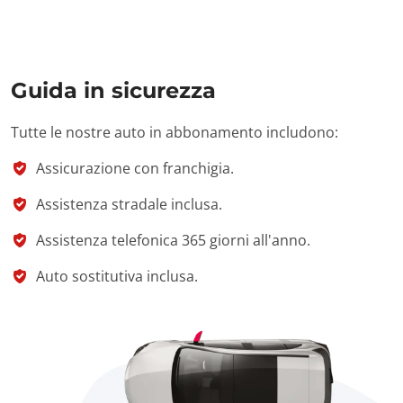
Guida in sicurezza
Tutte le nostre auto in abbonamento includono:
Assicurazione con franchigia.
Assistenza stradale inclusa.
Assistenza telefonica 365 giorni all'anno.
Auto sostitutiva inclusa.