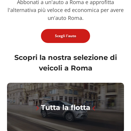
Abbonati a un'auto a Roma e approfitta
l'alternativa più veloce ed economica per avere
un'auto Roma.
Scegli l'auto
Scopri la nostra selezione di
veicoli a Roma
Tutta la flotta