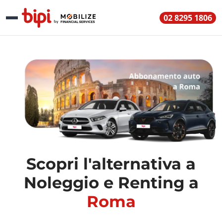
02 8295 1806
Scopri l'alternativa a
Noleggio e Renting a
Roma