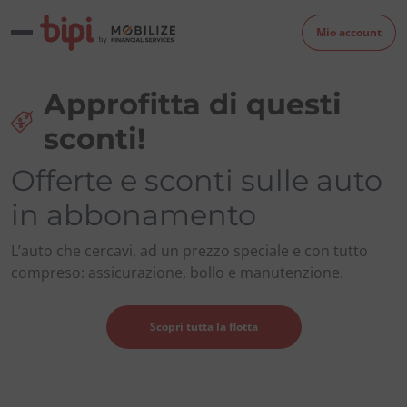
Mio account
Approfitta di questi
sconti!
Offerte e sconti sulle auto
in abbonamento
L’auto che cercavi, ad un prezzo speciale e con tutto
compreso: assicurazione, bollo e manutenzione.
Scopri tutta la flotta