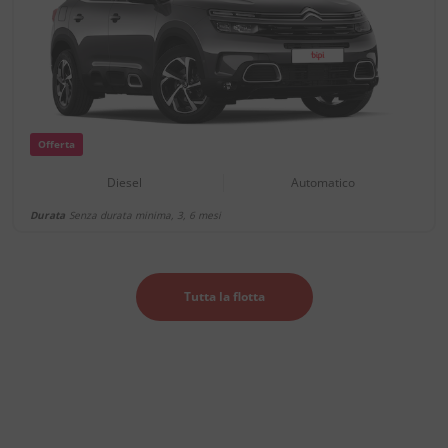
Offerta
Diesel
Automatico
Durata
Senza durata minima, 3, 6 mesi
Tutta la flotta