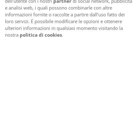
dell'utente con i nostri
partner
di social network, pubblicità
e analisi web, i quali possono combinarle con altre
informazioni fornite o raccolte a partire dall’uso fatto dei
loro servizi. È possibile modificare le opzioni e ottenere
ulteriori informazioni in qualsiasi momento visitando la
nostra
politica di cookies
.