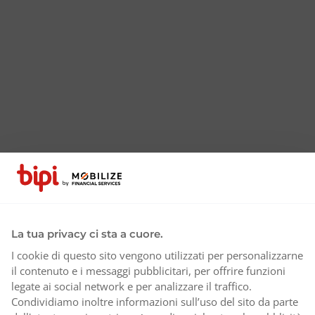
La tua privacy ci sta a cuore.
I cookie di questo sito vengono utilizzati per personalizzarne
il contenuto e i messaggi pubblicitari, per offrire funzioni
legate ai social network e per analizzare il traffico.
Condividiamo inoltre informazioni sull’uso del sito da parte