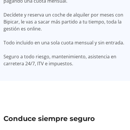
pagando una cuota mensual.
Decídete y reserva un coche de alquiler por meses con
Bipicar, le vas a sacar más partido a tu tiempo, toda la
gestión es online.
Todo incluido en una sola cuota mensual y sin entrada.
Seguro a todo riesgo, mantenimiento, asistencia en
carretera 24/7, ITV e impuestos.
Conduce siempre seguro