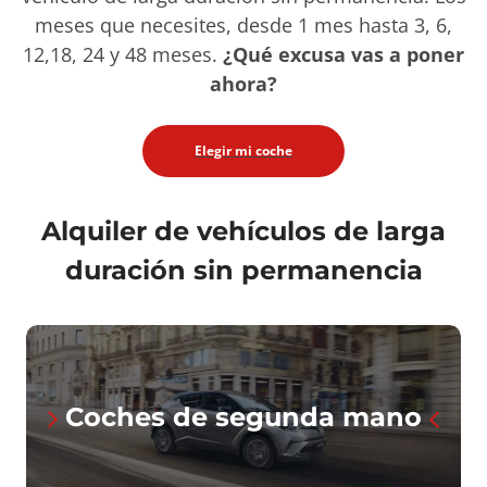
meses que necesites, desde 1 mes hasta 3, 6,
12,18, 24 y 48 meses.
¿Qué excusa vas a poner
ahora?
Elegir mi coche
Alquiler de vehículos de larga
duración sin permanencia
Coches de segunda mano