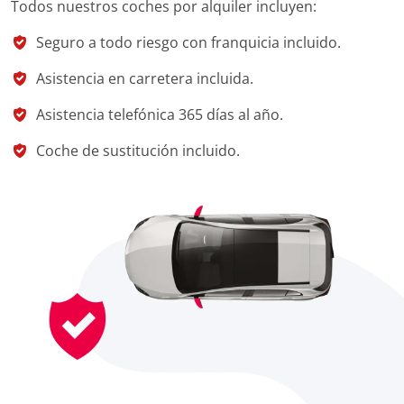
Todos nuestros coches por alquiler incluyen:
Seguro a todo riesgo con franquicia incluido.
Asistencia en carretera incluida.
Asistencia telefónica 365 días al año.
Coche de sustitución incluido.