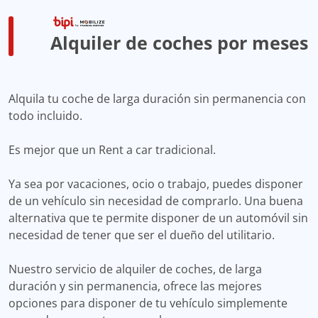
Alquiler de coches por meses
Alquila tu coche de larga duración sin permanencia con
todo incluido.
Es mejor que un Rent a car tradicional.
Ya sea por vacaciones, ocio o trabajo, puedes disponer
de un vehículo sin necesidad de comprarlo. Una buena
alternativa que te permite disponer de un automóvil sin
necesidad de tener que ser el dueño del utilitario.
Nuestro servicio de alquiler de coches, de larga
duración y sin permanencia, ofrece las mejores
opciones para disponer de tu vehículo simplemente