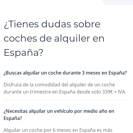
¿Tienes dudas sobre
coches de alquiler en
España?
¿Buscas alquilar un coche durante 3 meses en España?
Disfruta de la comodidad del alquiler de un coche
durante un trimestre en España desde solo 339€ + IVA.
¿Necesitas alquilar un vehículo por medio año en
España?
Alquilar un coche por 6 meses en España es más