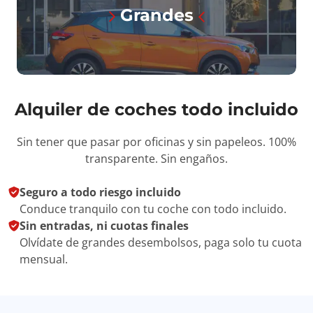
Grandes
Alquiler de coches todo incluido
Sin tener que pasar por oficinas y sin papeleos. 100%
transparente. Sin engaños.
Seguro a todo riesgo incluido
Conduce tranquilo con tu coche con todo incluido.
Sin entradas, ni cuotas finales
Olvídate de grandes desembolsos, paga solo tu cuota
mensual.