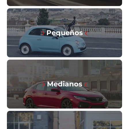
Pequeños
Medianos