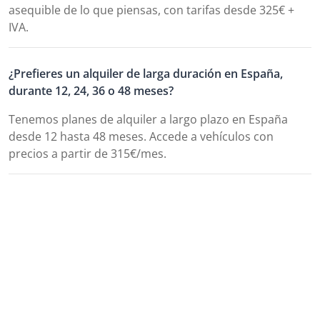
asequible de lo que piensas, con tarifas desde 325€ +
IVA.
¿Prefieres un alquiler de larga duración en España,
durante 12, 24, 36 o 48 meses?
Tenemos planes de alquiler a largo plazo en España
desde 12 hasta 48 meses. Accede a vehículos con
precios a partir de 315€/mes.