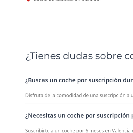
¿Tienes dudas sobre c
¿Buscas un coche por suscripción du
Disfruta de la comodidad de una suscripción a u
¿Necesitas un coche por suscripción 
Suscribirte a un coche por 6 meses en Valencia 