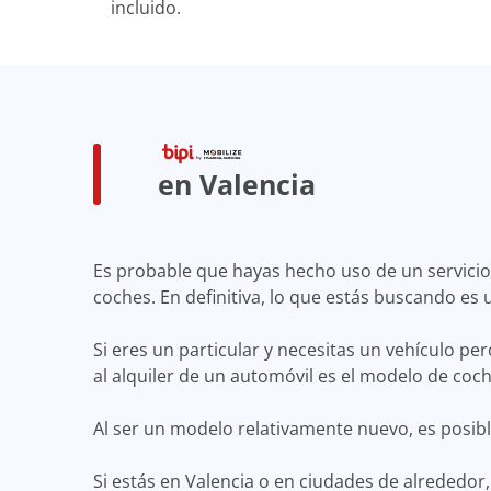
incluido.
en Valencia
Es probable que hayas hecho uso de un servicio 
coches. En definitiva, lo que estás buscando es 
Si eres un particular y necesitas un vehículo pe
al alquiler de un automóvil es el modelo de coc
Al ser un modelo relativamente nuevo, es posib
Si estás en Valencia o en ciudades de alrededor