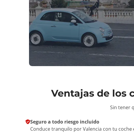
Ventajas de los
Sin tener 
Seguro a todo riesgo incluido
Conduce tranquilo por Valencia con tu coche 