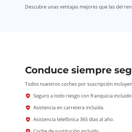
Descubre unas ventajas mejores que las del rentin
Conduce siempre seg
Todos nuestros coches por suscripción incluyen
Seguro a todo riesgo con franquicia incluido
Asistencia en carretera incluida.
Asistencia telefónica 365 días al año.
Coche de sustitución incluido.