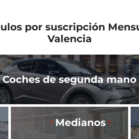
ulos por suscripción Mens
Valencia
Coches de segunda mano
Medianos