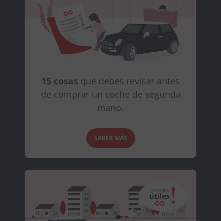
15 cosas
que debes revisar antes
de comprar un coche de segunda
mano.
SABER MÁS