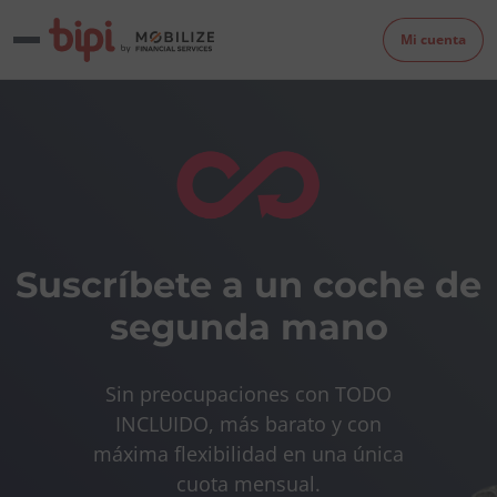
Mi cuenta
Suscríbete a un coche de
segunda mano
Sin preocupaciones con TODO
INCLUIDO, más barato y con
máxima flexibilidad en una única
cuota mensual.