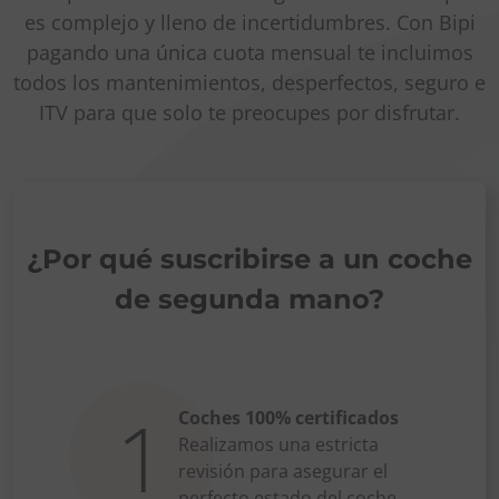
es complejo y lleno de incertidumbres. Con Bipi
pagando una única cuota mensual te incluimos
todos los mantenimientos, desperfectos, seguro e
ITV para que solo te preocupes por disfrutar.
¿Por qué suscribirse a un coche
de
segunda mano?
1
Coches 100% certificados
Realizamos una estricta
revisión para asegurar el
perfecto estado del coche.