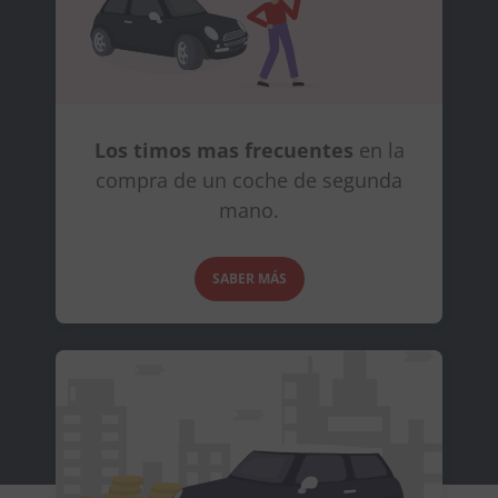
Los timos mas frecuentes
en la
compra de un coche de segunda
mano.
SABER MÁS