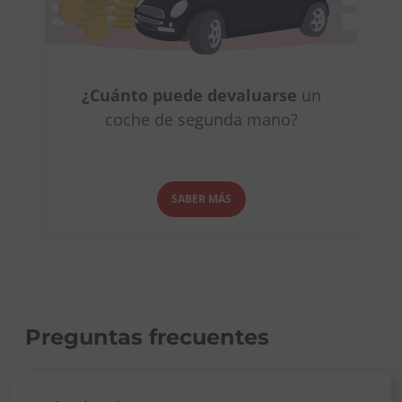
¿Cuánto puede devaluarse
un
coche de segunda mano?
SABER MÁS
Preguntas frecuentes