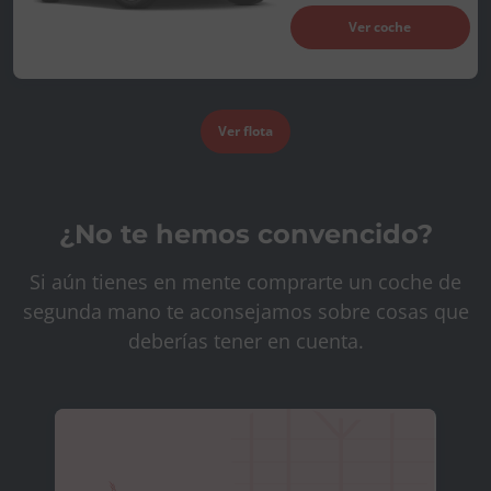
Ver coche
Ver flota
¿No te hemos convencido?
Si aún tienes en mente comprarte un coche de
segunda mano te aconsejamos sobre cosas que
deberías tener en cuenta.