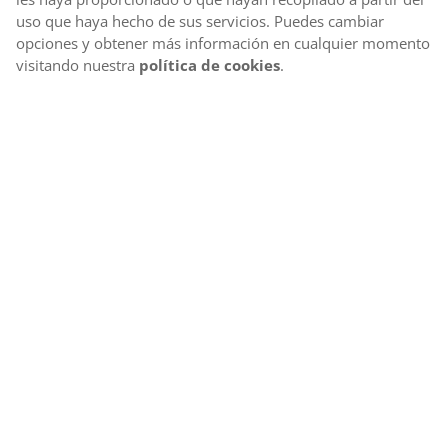
uso que haya hecho de sus servicios. Puedes cambiar
opciones y obtener más información en cualquier momento
visitando nuestra
política de cookies
.