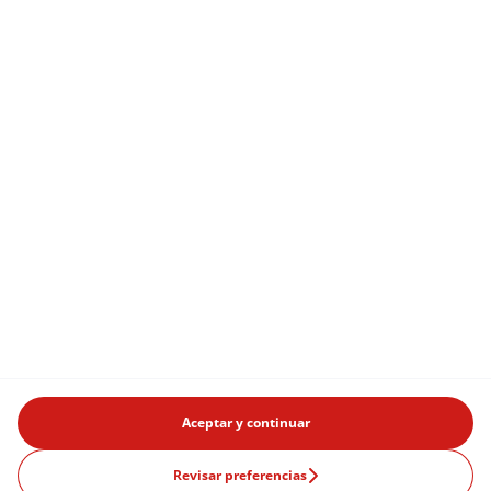
Aceptar y continuar
Productos
Revisar preferencias