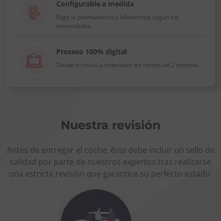
Configurable a medida
Elige la permanencia y kilometraje según tus
necesidades.
Proceso 100% digital
Desde tu móvil u ordenador en menos de 2 minutos.
Nuestra revisión
Antes de entregar el coche, éste debe incluir un sello de
calidad por parte de nuestros expertos tras realizarse
una estricta revisión que garantice su perfecto estado.