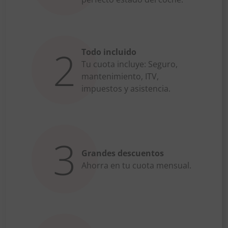
2
Todo incluido
Tu cuota incluye: Seguro,
mantenimiento, ITV,
impuestos y asistencia.
3
Grandes descuentos
Ahorra en tu cuota mensual.