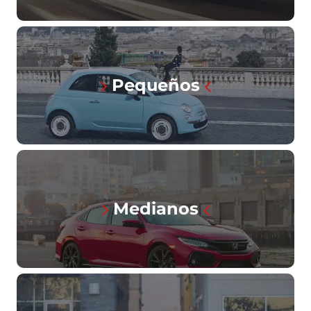
Pequeños
Medianos