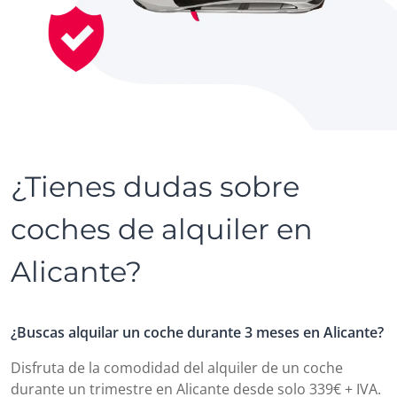
¿Tienes dudas sobre
coches de alquiler en
Alicante?
¿Buscas alquilar un coche durante 3 meses en Alicante?
Disfruta de la comodidad del alquiler de un coche
durante un trimestre en Alicante desde solo 339€ + IVA.