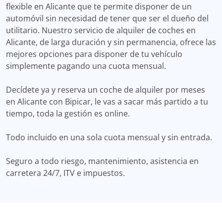
flexible en Alicante que te permite disponer de un
automóvil sin necesidad de tener que ser el dueño del
utilitario. Nuestro servicio de alquiler de coches en
Alicante, de larga duración y sin permanencia, ofrece las
mejores opciones para disponer de tu vehículo
simplemente pagando una cuota mensual.
Decídete ya y reserva un coche de alquiler por meses
en Alicante con Bipicar, le vas a sacar más partido a tu
tiempo, toda la gestión es online.
Todo incluido en una sola cuota mensual y sin entrada.
Seguro a todo riesgo, mantenimiento, asistencia en
carretera 24/7, ITV e impuestos.