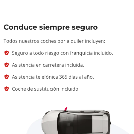
Conduce siempre seguro
Todos nuestros coches por alquiler incluyen:
Seguro a todo riesgo con franquicia incluido.
Asistencia en carretera incluida.
Asistencia telefónica 365 días al año.
Coche de sustitución incluido.