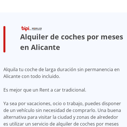
Alquiler de coches por meses
en Alicante
Alquila tu coche de larga duración sin permanencia en
Alicante con todo incluido.
Es mejor que un Rent a car tradicional.
Ya sea por vacaciones, ocio o trabajo, puedes disponer
de un vehículo sin necesidad de comprarlo. Una buena
alternativa para visitar la ciudad y zonas de alrededor
es utilizar un servicio de alquiler de coches por meses