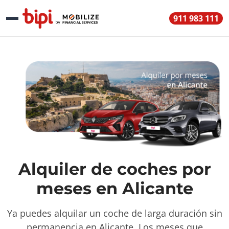
911 983 111
Alquiler de coches por
meses en Alicante
Ya puedes alquilar un coche de larga duración sin
permanencia en Alicante. Los meses que