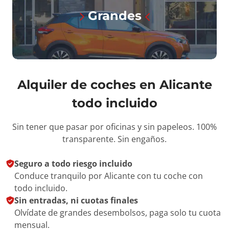
Grandes
Alquiler de coches en Alicante
todo incluido
Sin tener que pasar por oficinas y sin papeleos. 100%
transparente. Sin engaños.
Seguro a todo riesgo incluido
Conduce tranquilo por Alicante con tu coche con
todo incluido.
Sin entradas, ni cuotas finales
Olvídate de grandes desembolsos, paga solo tu cuota
mensual.