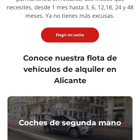
necesites, desde 1 mes hasta 3, 6, 12,18, 24 y 48
meses. Ya no tienes más excusas.
Elegir mi coche
Conoce nuestra flota de
vehículos de alquiler en
Alicante
Coches de segunda mano