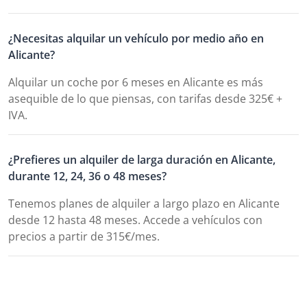
¿Necesitas alquilar un vehículo por medio año en
Alicante?
Alquilar un coche por 6 meses en Alicante es más
asequible de lo que piensas, con tarifas desde 325€ +
IVA.
¿Prefieres un alquiler de larga duración en Alicante,
durante 12, 24, 36 o 48 meses?
Tenemos planes de alquiler a largo plazo en Alicante
desde 12 hasta 48 meses. Accede a vehículos con
precios a partir de 315€/mes.