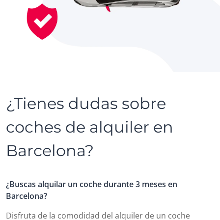
¿Tienes dudas sobre
coches de alquiler en
Barcelona?
¿Buscas alquilar un coche durante 3 meses en
Barcelona?
Disfruta de la comodidad del alquiler de un coche