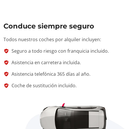
Conduce siempre seguro
Todos nuestros coches por alquiler incluyen:
Seguro a todo riesgo con franquicia incluido.
Asistencia en carretera incluida.
Asistencia telefónica 365 días al año.
Coche de sustitución incluido.