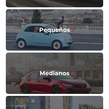
Pequeños
Medianos