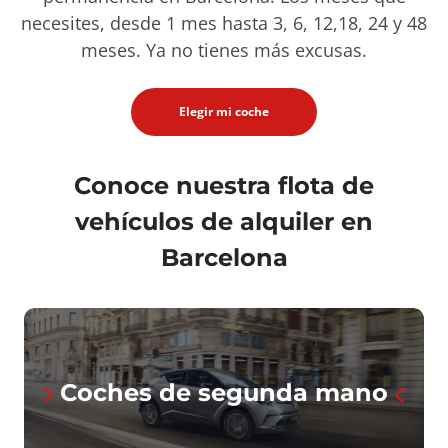
necesites, desde 1 mes hasta 3, 6, 12,18, 24 y 48
meses. Ya no tienes más excusas.
Elegir mi coche
Conoce nuestra flota de
vehículos de alquiler en
Barcelona
Coches de segunda mano