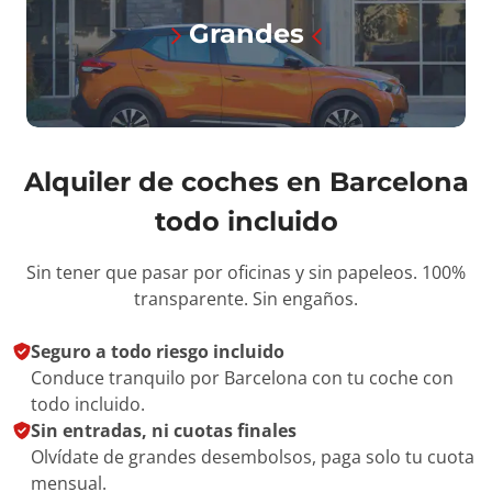
Grandes
Alquiler de coches en Barcelona
todo incluido
Sin tener que pasar por oficinas y sin papeleos. 100%
transparente. Sin engaños.
Seguro a todo riesgo incluido
Conduce tranquilo por Barcelona con tu coche con
todo incluido.
Sin entradas, ni cuotas finales
Olvídate de grandes desembolsos, paga solo tu cuota
mensual.