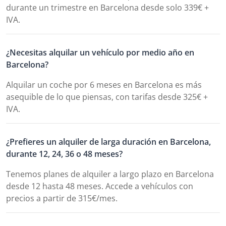
durante un trimestre en Barcelona desde solo 339€ +
IVA.
¿Necesitas alquilar un vehículo por medio año en
Barcelona?
Alquilar un coche por 6 meses en Barcelona es más
asequible de lo que piensas, con tarifas desde 325€ +
IVA.
¿Prefieres un alquiler de larga duración en Barcelona,
durante 12, 24, 36 o 48 meses?
Tenemos planes de alquiler a largo plazo en Barcelona
desde 12 hasta 48 meses. Accede a vehículos con
precios a partir de 315€/mes.