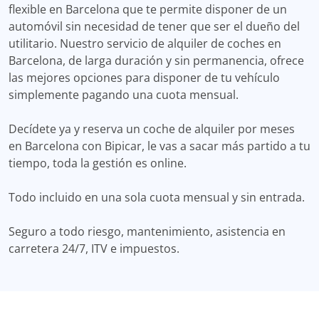
flexible en Barcelona que te permite disponer de un
automóvil sin necesidad de tener que ser el dueño del
utilitario. Nuestro servicio de alquiler de coches en
Barcelona, de larga duración y sin permanencia, ofrece
las mejores opciones para disponer de tu vehículo
simplemente pagando una cuota mensual.
Decídete ya y reserva un coche de alquiler por meses
en Barcelona con Bipicar, le vas a sacar más partido a tu
tiempo, toda la gestión es online.
Todo incluido en una sola cuota mensual y sin entrada.
Seguro a todo riesgo, mantenimiento, asistencia en
carretera 24/7, ITV e impuestos.