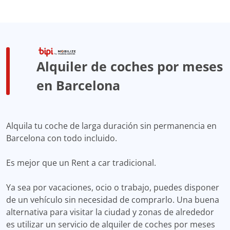
Alquiler de coches por meses
en Barcelona
Alquila tu coche de larga duración sin permanencia en
Barcelona con todo incluido.
Es mejor que un Rent a car tradicional.
Ya sea por vacaciones, ocio o trabajo, puedes disponer
de un vehículo sin necesidad de comprarlo. Una buena
alternativa para visitar la ciudad y zonas de alrededor
es utilizar un servicio de alquiler de coches por meses