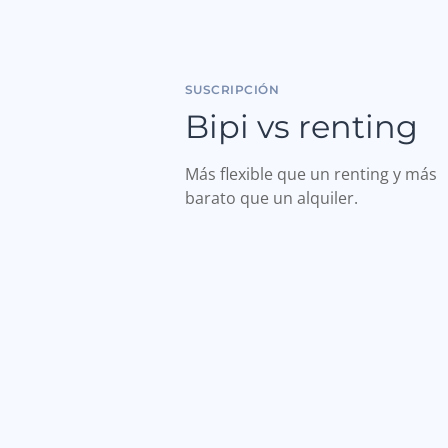
SUSCRIPCIÓN
Bipi vs renting
Más flexible que un renting y más
barato que un alquiler.