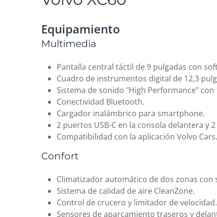
Equipamiento
Multimedia
Pantalla central táctil de 9 pulgadas con so
Cuadro de instrumentos digital de 12,3 pulg
Sistema de sonido "High Performance" con 
Conectividad Bluetooth.
Cargador inalámbrico para smartphone.
2 puertos USB-C en la consola delantera y 2 
Compatibilidad con la aplicación Volvo Cars
Confort
Climatizador automático de dos zonas con sa
Sistema de calidad de aire CleanZone.
Control de crucero y limitador de velocidad.
Sensores de aparcamiento traseros y delan