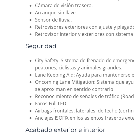
Cámara de visión trasera.
Arranque sin llave.
Sensor de lluvia.
Retrovisores exteriores con ajuste y plegado 
Retrovisor interior y exteriores con siste
Seguridad
City Safety: Sistema de frenado de emergen
peatones, ciclistas y animales grandes.
Lane Keeping Aid: Ayuda para mantenerse en 
Oncoming Lane Mitigation: Sistema que ayud
se aproximan en sentido contrario.
Reconocimiento de señales de tráfico (Road
Faros Full LED.
Airbags frontales, laterales, de techo (cortin
Anclajes ISOFIX en los asientos traseros exte
Acabado exterior e interior