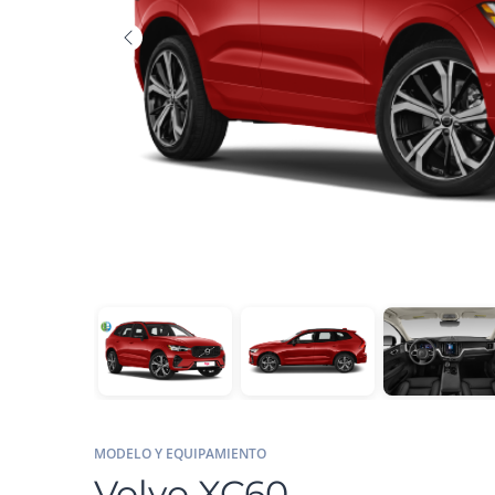
MODELO Y EQUIPAMIENTO
Volvo XC60