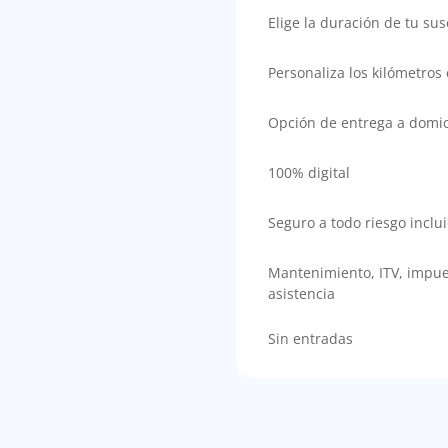
Elige la duración de tu sus
Personaliza los kilómetros
Opción de entrega a domic
100% digital
Seguro a todo riesgo inclu
Mantenimiento, ITV, impue
asistencia
Sin entradas