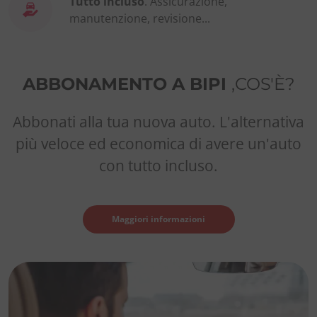
Tutto incluso
. Assicurazione,
manutenzione, revisione...
ABBONAMENTO A BIPI
,COS'È?
Abbonati alla tua nuova auto. L'alternativa
più veloce ed economica di avere un'auto
con tutto incluso.
Maggiori informazioni