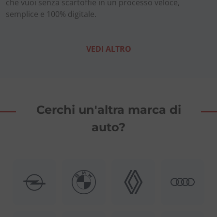
che vuoi senza scartoffie in un processo veloce,
semplice e 100% digitale.
VEDI ALTRO
Cerchi un'altra marca di
auto?