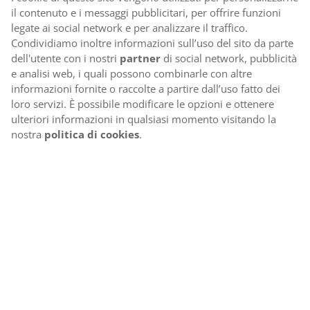
il contenuto e i messaggi pubblicitari, per offrire funzioni
legate ai social network e per analizzare il traffico.
Condividiamo inoltre informazioni sull’uso del sito da parte
dell'utente con i nostri
partner
di social network, pubblicità
e analisi web, i quali possono combinarle con altre
informazioni fornite o raccolte a partire dall’uso fatto dei
loro servizi. È possibile modificare le opzioni e ottenere
ulteriori informazioni in qualsiasi momento visitando la
nostra
politica di cookies
.