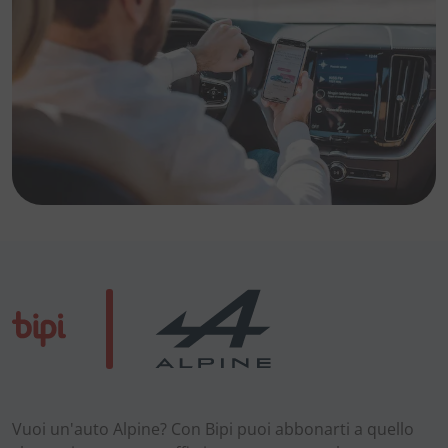
Vuoi un'auto Alpine? Con Bipi puoi abbonarti a quello