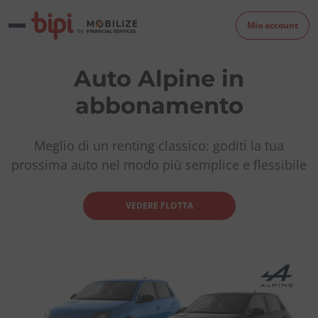
Mio account
Auto Alpine in
abbonamento
Meglio di un renting classico: goditi la tua
prossima auto nel modo più semplice e flessibile
VEDERE FLOTTA