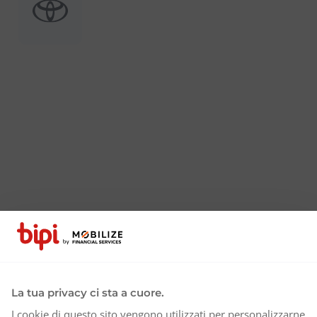
La tua privacy ci sta a cuore.
I cookie di questo sito vengono utilizzati per personalizzarne