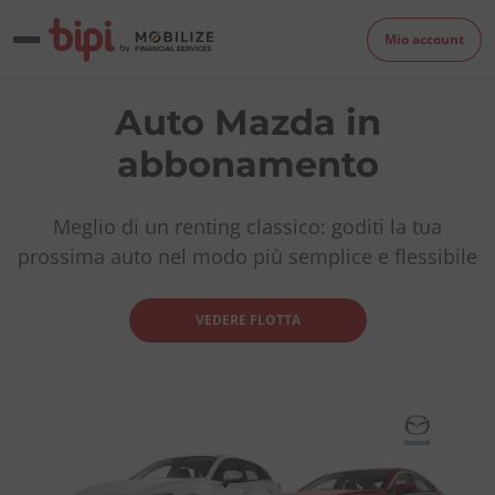
Mio account
Auto Mazda in
abbonamento
Meglio di un renting classico: goditi la tua
prossima auto nel modo più semplice e flessibile
VEDERE FLOTTA