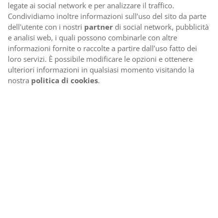
legate ai social network e per analizzare il traffico.
Condividiamo inoltre informazioni sull’uso del sito da parte
dell'utente con i nostri
partner
di social network, pubblicità
e analisi web, i quali possono combinarle con altre
informazioni fornite o raccolte a partire dall’uso fatto dei
loro servizi. È possibile modificare le opzioni e ottenere
ulteriori informazioni in qualsiasi momento visitando la
nostra
politica di cookies
.