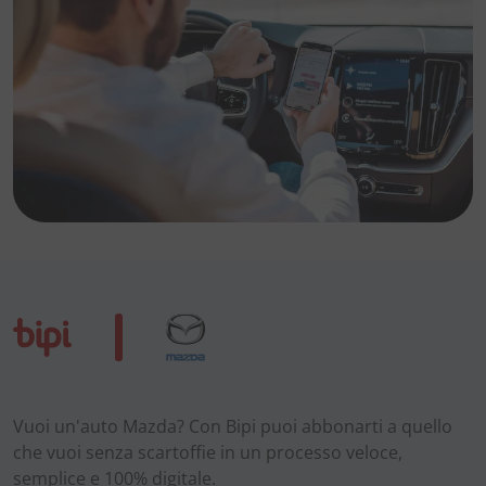
Vuoi un'auto Mazda? Con Bipi puoi abbonarti a quello
che vuoi senza scartoffie in un processo veloce,
semplice e 100% digitale.