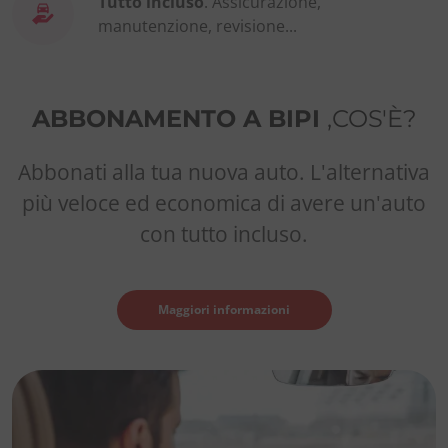
Tutto incluso
. Assicurazione,
manutenzione, revisione...
ABBONAMENTO A BIPI
,COS'È?
Abbonati alla tua nuova auto. L'alternativa
più veloce ed economica di avere un'auto
con tutto incluso.
Maggiori informazioni