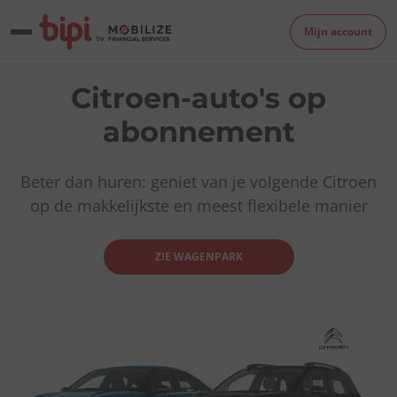
Mijn account
Citroen-auto's op
abonnement
Beter dan huren: geniet van je volgende Citroen
op de makkelijkste en meest flexibele manier
ZIE WAGENPARK