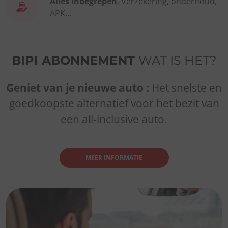
Alles inbegrepen
. Verzekering, onderhoud,
APK...
BIPI ABONNEMENT
WAT IS HET?
Geniet van je nieuwe auto :
Het snelste en
goedkoopste alternatief voor het bezit van
een all-inclusive auto.
MEER INFORMATIE