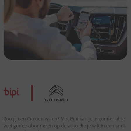
Zou jij een Citroen willen? Met Bipi kan je je zonder al te
veel gedoe abonneren op de auto die je wilt in een snel