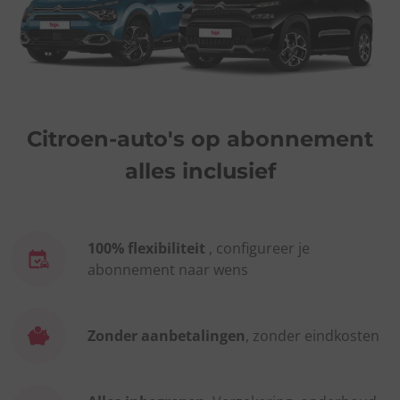
Citroen-auto's op abonnement
alles inclusief
100% flexibiliteit
, configureer je
abonnement naar wens
Zonder aanbetalingen
, zonder eindkosten