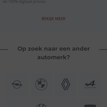
en 100% digitaal proces.
BEKIJK MEER
Op zoek naar een ander
automerk?