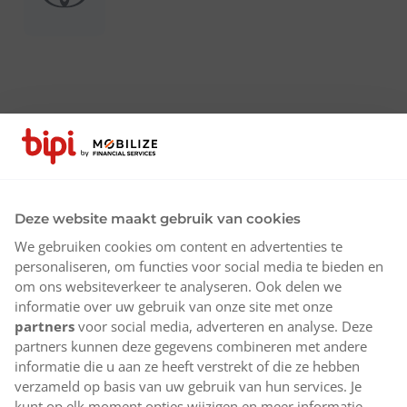
Deze website maakt gebruik van cookies
We gebruiken cookies om content en advertenties te
personaliseren, om functies voor social media te bieden en
om ons websiteverkeer te analyseren. Ook delen we
informatie over uw gebruik van onze site met onze
partners
voor social media, adverteren en analyse. Deze
partners kunnen deze gegevens combineren met andere
informatie die u aan ze heeft verstrekt of die ze hebben
verzameld op basis van uw gebruik van hun services. Je
kunt op elk moment opties wijzigen en meer informatie