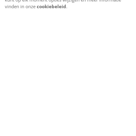
vinden in onze
cookiebeleid
.