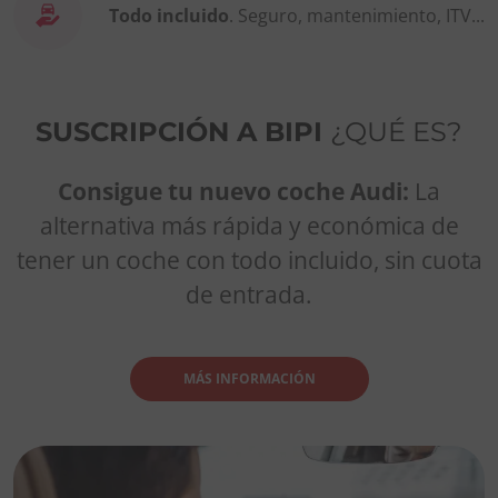
Todo incluido
. Seguro, mantenimiento, ITV...
SUSCRIPCIÓN A BIPI
¿QUÉ ES?
Consigue tu nuevo coche Audi:
La
alternativa más rápida y económica de
tener un coche con todo incluido, sin cuota
de entrada.
MÁS INFORMACIÓN