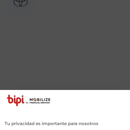
Tu privacidad es importante para nosotros