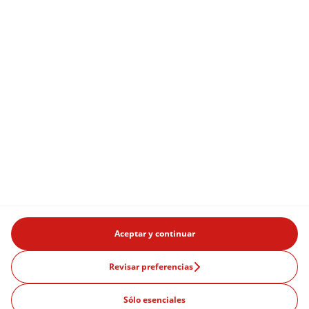
Aceptar y continuar
Revisar preferencias
Sólo esenciales