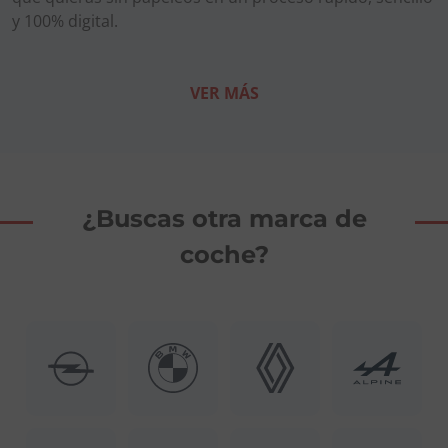
y 100% digital.
VER MÁS
¿Buscas otra marca de
coche?