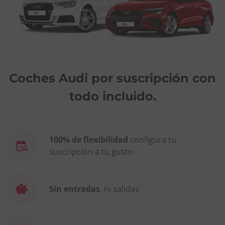
Coches Audi por suscripción con
todo incluido.
100% de flexibilidad
configura tu
suscripción a tu gusto
Sin entradas
, ni salidas