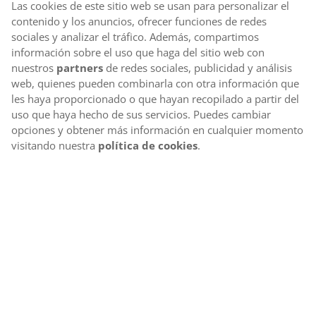
Las cookies de este sitio web se usan para personalizar el
contenido y los anuncios, ofrecer funciones de redes
sociales y analizar el tráfico. Además, compartimos
información sobre el uso que haga del sitio web con
nuestros
partners
de redes sociales, publicidad y análisis
web, quienes pueden combinarla con otra información que
les haya proporcionado o que hayan recopilado a partir del
uso que haya hecho de sus servicios. Puedes cambiar
opciones y obtener más información en cualquier momento
visitando nuestra
política de cookies
.