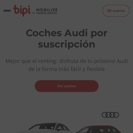
Mi cuenta
Coches Audi por
suscripción
Mejor que el renting: disfruta de tu próximo Audi
de la forma más fácil y flexible
Ver coches