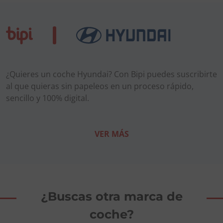
¿Quieres un coche Hyundai? Con Bipi puedes suscribirte
al que quieras sin papeleos en un proceso rápido,
sencillo y 100% digital.
VER MÁS
¿Buscas otra marca de
coche?