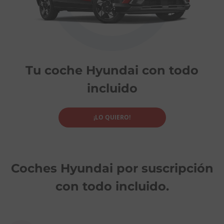
Tu coche Hyundai con todo
incluido
¡LO QUIERO!
Coches Hyundai por suscripción
con todo incluido.