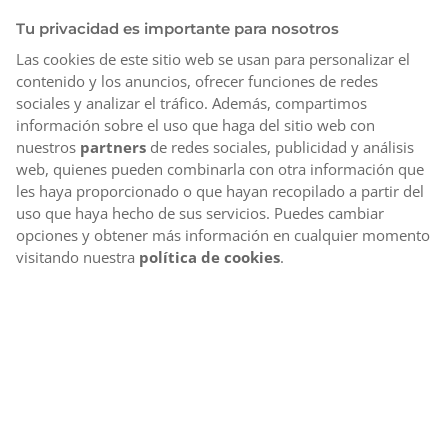
Tu privacidad es importante para nosotros
Las cookies de este sitio web se usan para personalizar el
contenido y los anuncios, ofrecer funciones de redes
sociales y analizar el tráfico. Además, compartimos
información sobre el uso que haga del sitio web con
nuestros
partners
de redes sociales, publicidad y análisis
web, quienes pueden combinarla con otra información que
les haya proporcionado o que hayan recopilado a partir del
uso que haya hecho de sus servicios. Puedes cambiar
opciones y obtener más información en cualquier momento
visitando nuestra
política de cookies
.