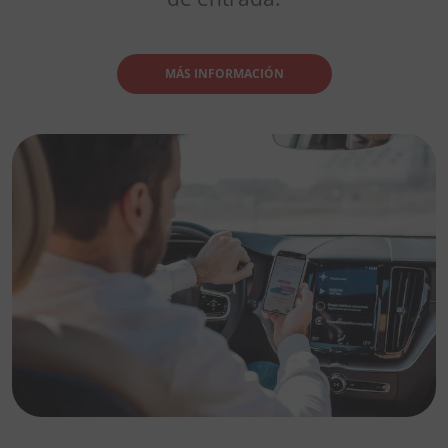
MÁS INFORMACIÓN