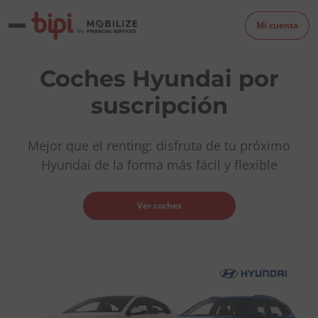
Mi cuenta
Coches Hyundai por
suscripción
Mejor que el renting: disfruta de tu próximo
Hyundai de la forma más fácil y flexible
Ver coches