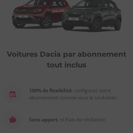
Voitures Dacia par abonnement
tout inclus
100% de flexibilité
, configurez votre
abonnement comme vous le souhaitez.
Sans apport
, ni frais de résiliation