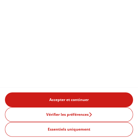
Accepter et continuer
Vérifier les préférences
Essentiels uniquement
Produits