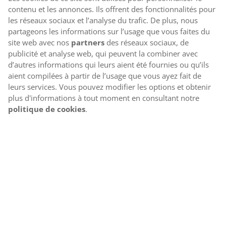
contenu et les annonces. Ils offrent des fonctionnalités pour
les réseaux sociaux et l’analyse du trafic. De plus, nous
partageons les informations sur l’usage que vous faites du
site web avec nos
partners
des réseaux sociaux, de
publicité et analyse web, qui peuvent la combiner avec
d’autres informations qui leurs aient été fournies ou qu’ils
aient compilées à partir de l’usage que vous ayez fait de
leurs services. Vous pouvez modifier les options et obtenir
plus d'informations à tout moment en consultant notre
politique de cookies
.