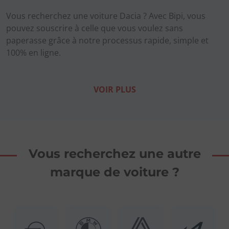
Vous recherchez une voiture Dacia ? Avec Bipi, vous
pouvez souscrire à celle que vous voulez sans
paperasse grâce à notre processus rapide, simple et
100% en ligne.
VOIR PLUS
Vous recherchez une autre
marque de voiture ?