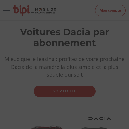
Mon compte
Voitures Dacia par
abonnement
Mieux que le leasing : profitez de votre prochaine
Dacia de la manière la plus simple et la plus
souple qui soit
VOIR FLOTTE