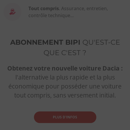
Tout compris
. Assurance, entretien,
contrôle technique...
ABONNEMENT BIPI
QU'EST-CE
QUE C'EST ?
Obtenez votre nouvelle voiture Dacia :
l'alternative la plus rapide et la plus
économique pour posséder une voiture
tout compris, sans versement initial.
PLUS D'INFOS