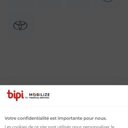
Votre confidentialité est importante pour nous.
Les cookies de ce site sont utilisés pour personnaliser le