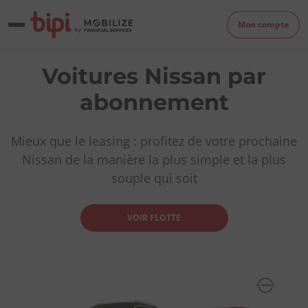
Mon compte
Voitures Nissan par
abonnement
Mieux que le leasing : profitez de votre prochaine
Nissan de la manière la plus simple et la plus
souple qui soit
VOIR FLOTTE