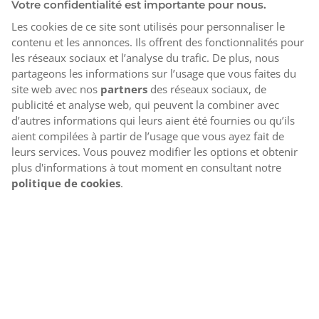
Votre confidentialité est importante pour nous.
Les cookies de ce site sont utilisés pour personnaliser le
contenu et les annonces. Ils offrent des fonctionnalités pour
les réseaux sociaux et l’analyse du trafic. De plus, nous
partageons les informations sur l’usage que vous faites du
site web avec nos
partners
des réseaux sociaux, de
publicité et analyse web, qui peuvent la combiner avec
d’autres informations qui leurs aient été fournies ou qu’ils
aient compilées à partir de l’usage que vous ayez fait de
leurs services. Vous pouvez modifier les options et obtenir
plus d'informations à tout moment en consultant notre
politique de cookies
.