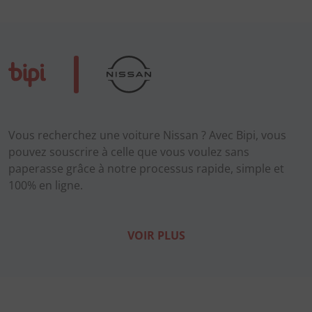
Vous recherchez une voiture Nissan ? Avec Bipi, vous
pouvez souscrire à celle que vous voulez sans
paperasse grâce à notre processus rapide, simple et
100% en ligne.
VOIR PLUS