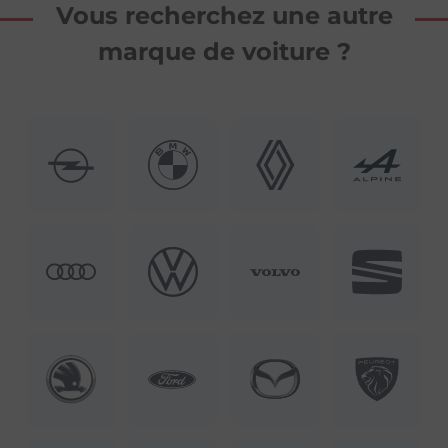
Vous recherchez une autre
marque de voiture ?