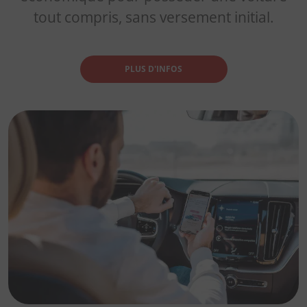
tout compris, sans versement initial.
PLUS D'INFOS