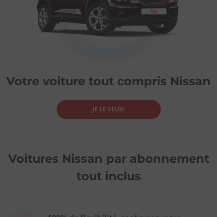
Votre voiture tout compris Nissan
JE LE VEUX!
Voitures Nissan par abonnement
tout inclus