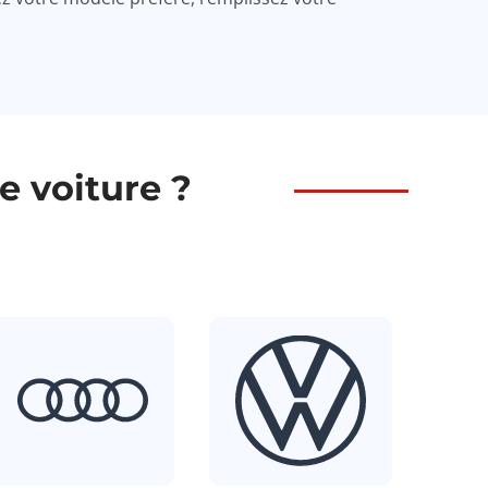
 voiture ?