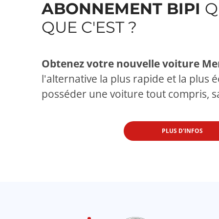
ABONNEMENT BIPI
Q
QUE C'EST ?
Obtenez votre nouvelle voiture Me
l'alternative la plus rapide et la plu
posséder une voiture tout compris, sa
PLUS D'INFOS