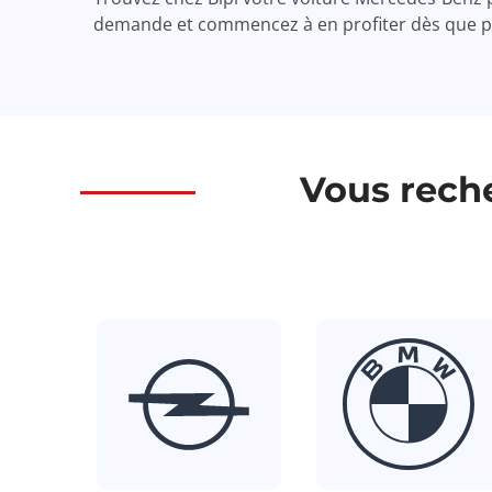
demande et commencez à en profiter dès que po
Vous rech